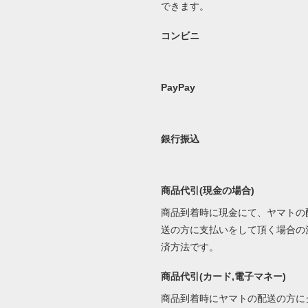
できます。
コンビニ
PayPay
銀行振込
商品代引(現金の場合)
商品到着時に現金にて、ヤマトの
送の方に支払いをして頂く場合の
済方法です。
商品代引(カード,電子マネー)
商品到着時にヤマトの配送の方に