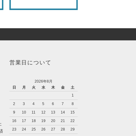
営業日について
2026年8月
日
月
火
水
木
金
土
1
2
3
4
5
6
7
8
9
10
11
12
13
14
15
16
17
18
19
20
21
22
た
23
24
25
26
27
28
29
済