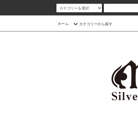
ホーム
カテゴリーから探す