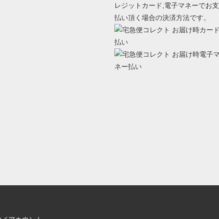
レジットカード,電子マネーでお支
払い頂く場合の決済方法です。