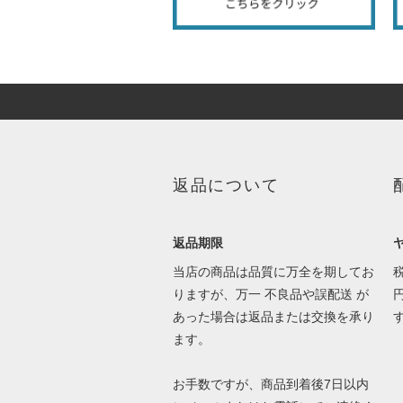
返品について
返品期限
当店の商品は品質に万全を期してお
りますが、万一 不良品や誤配送 が
あった場合は返品または交換を承り
ます。
お手数ですが、商品到着後7日以内