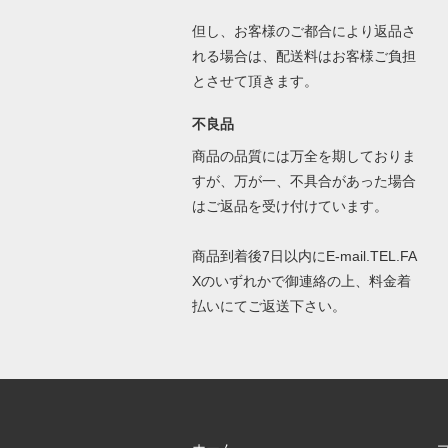
但し、お客様のご都合により返品さ
れる場合は、配送料はお客様ご負担
とさせて頂きます。
不良品
商品の品質には万全を期しておりま
すが、万が一、不具合があった場合
はご返品を受け付けています。
商品到着後7日以内にE-mail.TEL.FA
Xのいずれかで御連絡の上、料金着
払いにてご返送下さい。