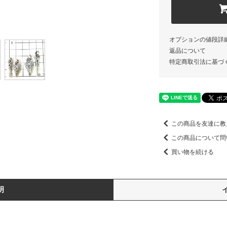
オプションの値段詳
返品について
特定商取引法に基づ
この商品を友達に教
この商品について問
買い物を続ける
明