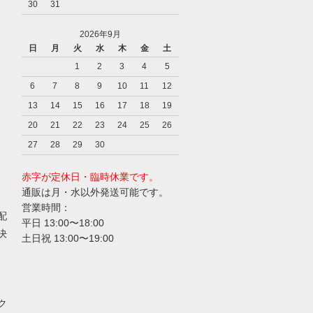
30
31
2026年9月
日
月
火
水
木
金
土
1
2
3
4
5
6
7
8
9
10
11
12
13
14
15
16
17
18
19
20
21
22
23
24
25
26
27
28
29
30
赤字が定休日・臨時休業です。
通販は月・水以外発送可能です。
営業時間：
配
平日 13:00〜18:00
決
土日祝 13:00〜19:00
ク