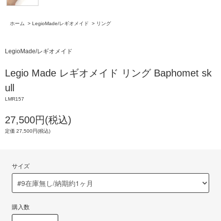
ホーム
>
LegioMade/レギオメイド
>
リング
LegioMade/レギオメイド
Legio Made レギオメイド リング Baphomet sk
ull
LMR157
27,500円(税込)
定価 27,500円(税込)
サイズ
購入数