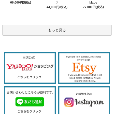
ス
66,000円(税込)
Made
44,000円(税込)
77,000円(税込)
もっと見る