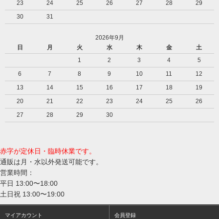
23
24
25
26
27
28
29
30
31
2026年9月
日
月
火
水
木
金
土
1
2
3
4
5
6
7
8
9
10
11
12
13
14
15
16
17
18
19
20
21
22
23
24
25
26
27
28
29
30
赤字が定休日・臨時休業です。
通販は月・水以外発送可能です。
営業時間：
平日 13:00〜18:00
土日祝 13:00〜19:00
マイアカウント
会員登録