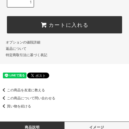
カートに入れる
オプションの値段詳細
返品について
特定商取引法に基づく表記
この商品を友達に教える
この商品について問い合わせる
買い物を続ける
商品説明
イメージ