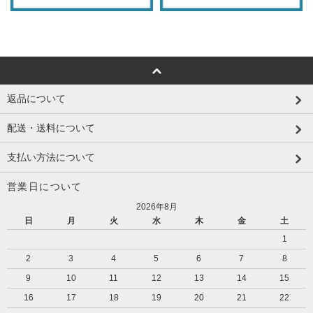
返品について
配送・送料について
支払い方法について
営業日について
2026年8月
日
月
火
水
木
金
土
1
2
3
4
5
6
7
8
9
10
11
12
13
14
15
16
17
18
19
20
21
22