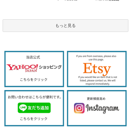
もっと見る