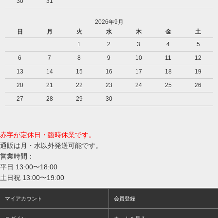
30
31
2026年9月
日
月
火
水
木
金
土
1
2
3
4
5
6
7
8
9
10
11
12
13
14
15
16
17
18
19
20
21
22
23
24
25
26
27
28
29
30
赤字が定休日・臨時休業です。
通販は月・水以外発送可能です。
営業時間：
平日 13:00〜18:00
土日祝 13:00〜19:00
マイアカウント
会員登録