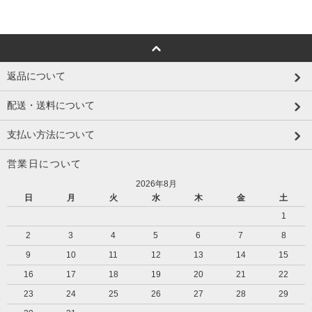
返品について
配送・送料について
支払い方法について
営業日について
2026年8月
日
月
火
水
木
金
土
1
2
3
4
5
6
7
8
9
10
11
12
13
14
15
16
17
18
19
20
21
22
23
24
25
26
27
28
29