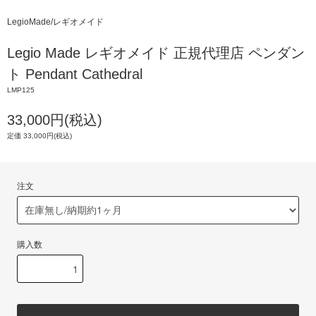
LegioMade/レギオメイド
Legio Made レギオメイド 正規代理店 ペンダン
ト Pendant Cathedral
LMP125
33,000円(税込)
定価 33,000円(税込)
注文
購入数