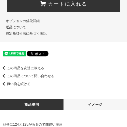
カートに入れる
オプションの値段詳細
返品について
特定商取引法に基づく表記
この商品を友達に教える
この商品について問い合わせる
買い物を続ける
商品説明
イメージ
品番に124と125があるので間違い注意