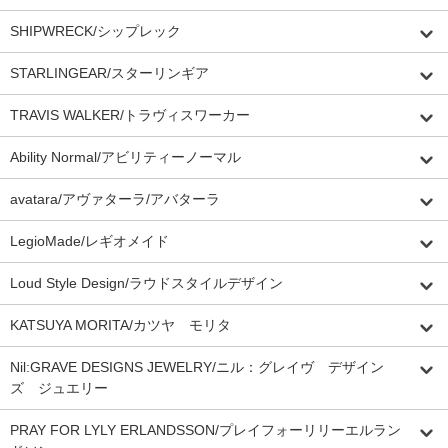
SHIPWRECK/シップレック
STARLINGEAR/スターリンギア
TRAVIS WALKER/トラヴィスワーカー
Ability Normal/アビリティーノーマル
avatara/アヴァターラ/アバターラ
LegioMade/レギオメイド
Loud Style Design/ラウドスタイルデザイン
KATSUYA MORITA/カツヤ モリタ
Nil:GRAVE DESIGNS JEWELRY/ニル：グレイヴ デザイン
ズ ジュエリー
PRAY FOR LYLY ERLANDSSON/プレイフォーリリーエルラン