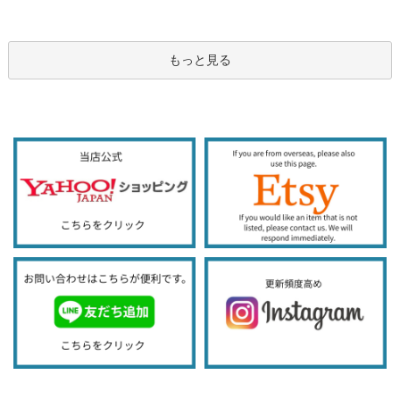
もっと見る