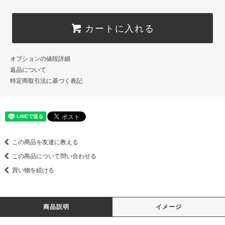
カートに入れる
オプションの値段詳細
返品について
特定商取引法に基づく表記
この商品を友達に教える
この商品について問い合わせる
買い物を続ける
商品説明
イメージ