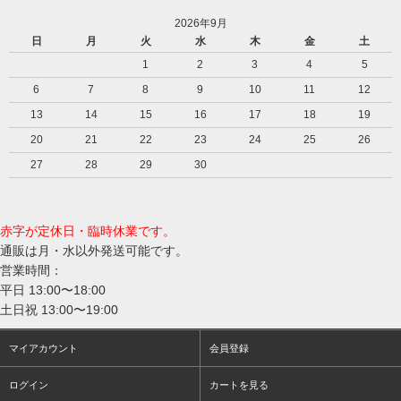
2026年9月
日
月
火
水
木
金
土
1
2
3
4
5
6
7
8
9
10
11
12
13
14
15
16
17
18
19
20
21
22
23
24
25
26
27
28
29
30
赤字が定休日・臨時休業です。
通販は月・水以外発送可能です。
営業時間：
平日 13:00〜18:00
土日祝 13:00〜19:00
マイアカウント
会員登録
ログイン
カートを見る