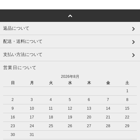
返品について
配送・送料について
支払い方法について
営業日について
2026年8月
日
月
火
水
木
金
土
1
2
3
4
5
6
7
8
9
10
11
12
13
14
15
16
17
18
19
20
21
22
23
24
25
26
27
28
29
30
31