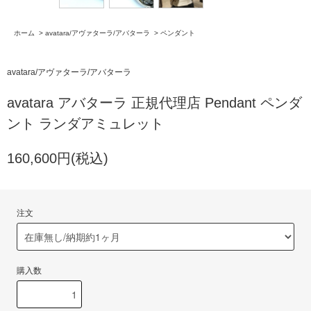
ホーム
>
avatara/アヴァターラ/アバターラ
>
ペンダント
avatara/アヴァターラ/アバターラ
avatara アバターラ 正規代理店 Pendant ペンダ
ント ランダアミュレット
160,600円(税込)
注文
購入数