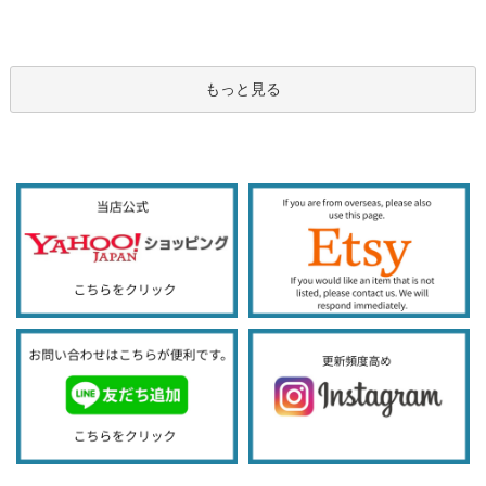
もっと見る