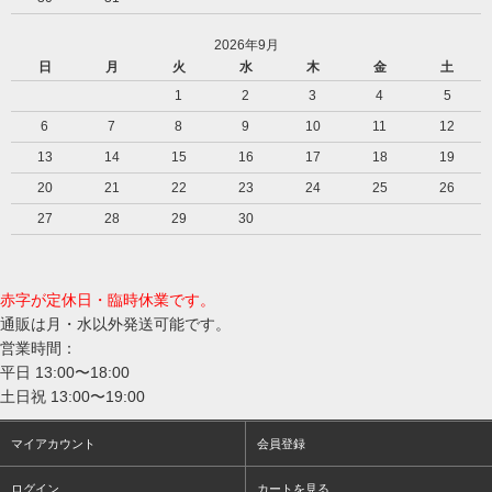
2026年9月
日
月
火
水
木
金
土
1
2
3
4
5
6
7
8
9
10
11
12
13
14
15
16
17
18
19
20
21
22
23
24
25
26
27
28
29
30
赤字が定休日・臨時休業です。
通販は月・水以外発送可能です。
営業時間：
平日 13:00〜18:00
土日祝 13:00〜19:00
マイアカウント
会員登録
ログイン
カートを見る