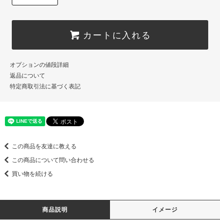
カートに入れる
オプションの値段詳細
返品について
特定商取引法に基づく表記
この商品を友達に教える
この商品について問い合わせる
買い物を続ける
商品説明
イメージ