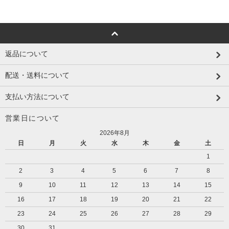
返品について
配送・送料について
支払い方法について
営業日について
2026年8月
日
月
火
水
木
金
土
1
2
3
4
5
6
7
8
9
10
11
12
13
14
15
16
17
18
19
20
21
22
23
24
25
26
27
28
29
30
31