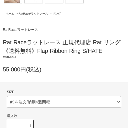
ホーム
>
RatRace/ラットレース
>
リング
RatRace/ラットレース
Rat Raceラットレース 正規代理店 Rat リング
《送料無料》Flap Ribbon Ring S/HATE
RMR-6SH
55,000円(税込)
SIZE
購入数