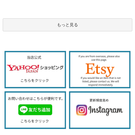
もっと見る