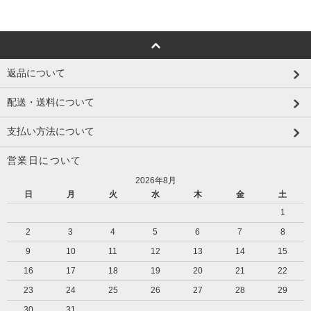
返品について
配送・送料について
支払い方法について
営業日について
2026年8月
日
月
火
水
木
金
土
1
2
3
4
5
6
7
8
9
10
11
12
13
14
15
16
17
18
19
20
21
22
23
24
25
26
27
28
29
30
31