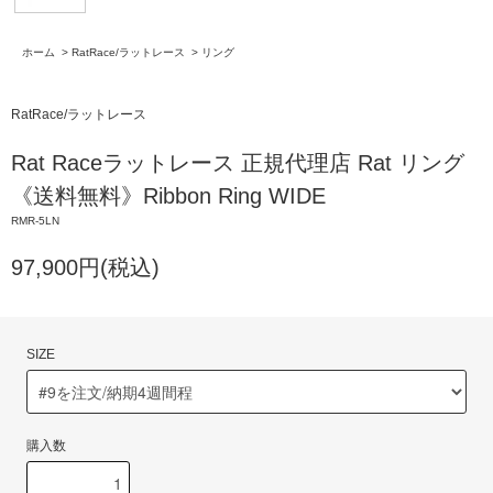
ホーム
>
RatRace/ラットレース
>
リング
RatRace/ラットレース
Rat Raceラットレース 正規代理店 Rat リング
《送料無料》Ribbon Ring WIDE
RMR-5LN
97,900円(税込)
SIZE
購入数