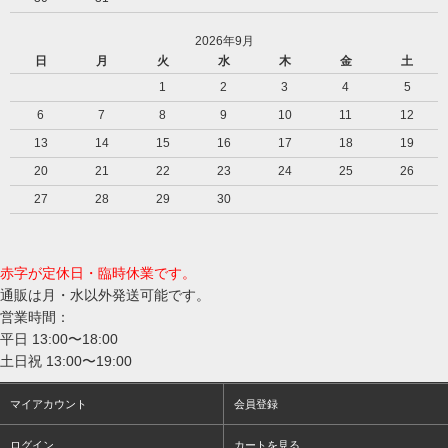
2026年9月
日
月
火
水
木
金
土
1
2
3
4
5
6
7
8
9
10
11
12
13
14
15
16
17
18
19
20
21
22
23
24
25
26
27
28
29
30
赤字が定休日・臨時休業です。
通販は月・水以外発送可能です。
営業時間：
平日 13:00〜18:00
土日祝 13:00〜19:00
マイアカウント
会員登録
ログイン
カートを見る