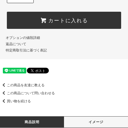
カートに入れる
オプションの値段詳細
返品について
特定商取引法に基づく表記
この商品を友達に教える
この商品について問い合わせる
買い物を続ける
商品説明
イメージ