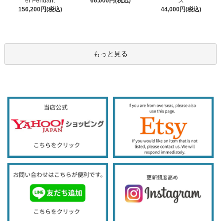
66,000円(税込)
er Pendant
ス
156,200円(税込)
44,000円(税込)
もっと見る