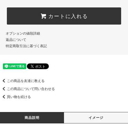
カートに入れる
オプションの値段詳細
返品について
特定商取引法に基づく表記
この商品を友達に教える
この商品について問い合わせる
買い物を続ける
商品説明
イメージ