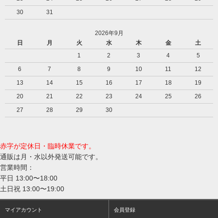
30
31
2026年9月
日
月
火
水
木
金
土
1
2
3
4
5
6
7
8
9
10
11
12
13
14
15
16
17
18
19
20
21
22
23
24
25
26
27
28
29
30
赤字が定休日・臨時休業です。
通販は月・水以外発送可能です。
営業時間：
平日 13:00〜18:00
土日祝 13:00〜19:00
マイアカウント
会員登録