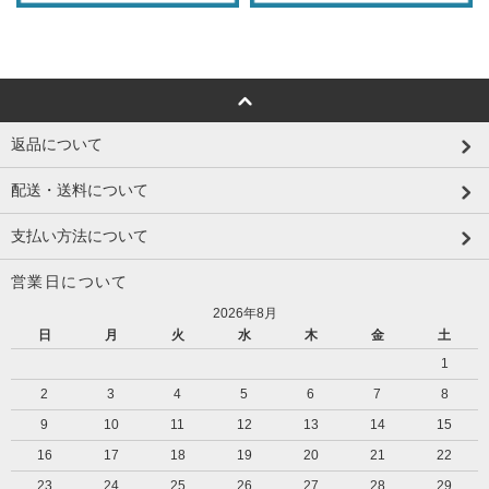
返品について
配送・送料について
支払い方法について
営業日について
2026年8月
日
月
火
水
木
金
土
1
2
3
4
5
6
7
8
9
10
11
12
13
14
15
16
17
18
19
20
21
22
23
24
25
26
27
28
29