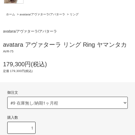
ホーム
>
avatara/アヴァターラ/アバターラ
>
リング
avatara/アヴァターラ/アバターラ
avatara アヴァターラ リング Ring ヤマンタカ
AVR-75
179,300円(税込)
定価 179,300円(税込)
御注文
購入数