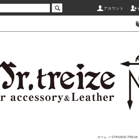
アカウント
ホーム
>
STRANGE FRE