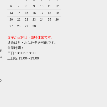
6
7
8
9
10
11
12
13
14
15
16
17
18
19
20
21
22
23
24
25
26
27
28
29
30
赤字が定休日・臨時休業です。
通販は月・水以外発送可能です。
営業時間：
配
平日 13:00〜18:00
決
土日祝 13:00〜19:00
ク