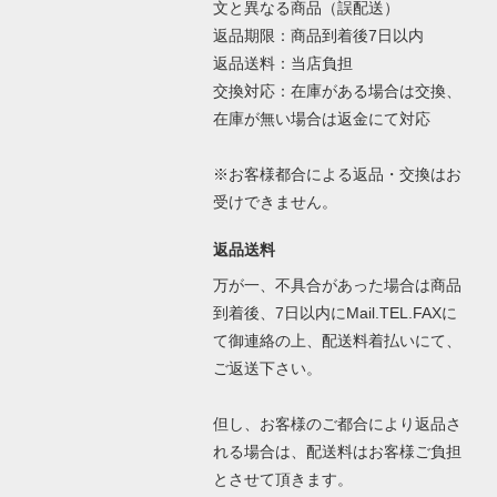
文と異なる商品（誤配送）
返品期限：商品到着後7日以内
返品送料：当店負担
交換対応：在庫がある場合は交換、
在庫が無い場合は返金にて対応
※お客様都合による返品・交換はお
受けできません。
返品送料
万が一、不具合があった場合は商品
到着後、7日以内にMail.TEL.FAXに
て御連絡の上、配送料着払いにて、
ご返送下さい。
但し、お客様のご都合により返品さ
れる場合は、配送料はお客様ご負担
とさせて頂きます。