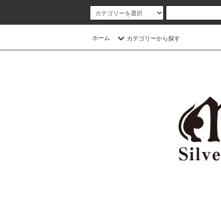
ホーム
カテゴリーから探す