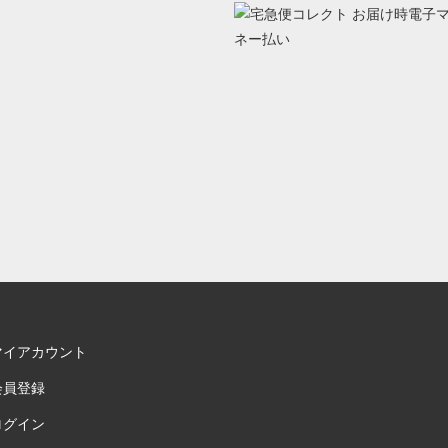
マイアカウント
会員登録
ログイン