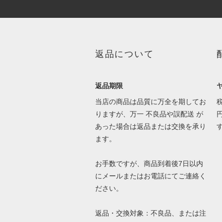
返品について
返品期限
当店の商品は品質に万全を期してお
りますが、万一 不良品や誤配送 が
あった場合は返品または交換を承り
ます。
お手数ですが、商品到着後7日以内
にメールまたはお電話にてご連絡く
ださい。
返品・交換対象：不良品、または注