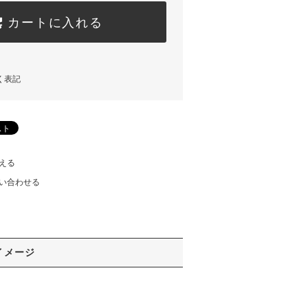
カートに入れる
く表記
える
い合わせる
イメージ