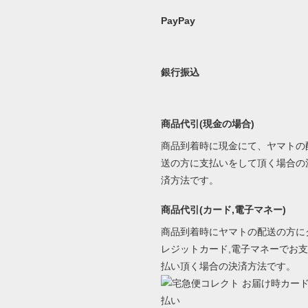
PayPay
銀行振込
商品代引(現金の場合)
商品到着時に現金にて、ヤマトの
送の方に支払いをして頂く場合の
済方法です。
商品代引(カード,電子マネー)
商品到着時にヤマトの配送の方に
レジットカード,電子マネーでお支
払い頂く場合の決済方法です。