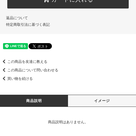
返品について
特定商取引法に基づく表記
この商品を友達に教える
この商品について問い合わせる
買い物を続ける
商品説明
イメージ
商品説明はありません。