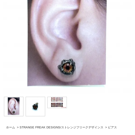
ホーム
>
STRANGE FREAK DESIGNS/ストレンジフリークデザインス
>
ピアス