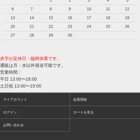
1
2
3
4
5
6
7
8
9
10
11
12
13
14
15
16
17
18
19
20
21
22
23
24
25
26
27
28
29
30
赤字が定休日・臨時休業です。
通販は月・水以外発送可能です。
営業時間：
平日 13:00〜18:00
土日祝 13:00〜19:00
マイアカウント
会員登録
ログイン
カートを見る
お問い合わせ