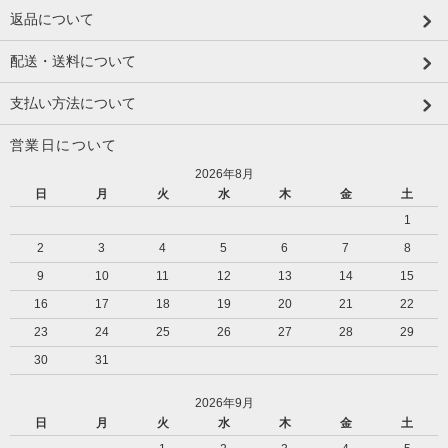
返品について
配送・送料について
支払い方法について
営業日について
2026年8月
日
月
火
水
木
金
土
1
2
3
4
5
6
7
8
9
10
11
12
13
14
15
16
17
18
19
20
21
22
23
24
25
26
27
28
29
30
31
2026年9月
日
月
火
水
木
金
土