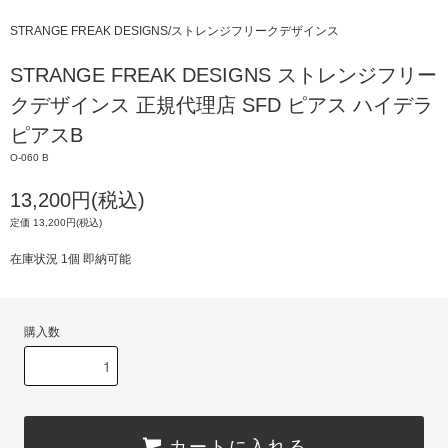
STRANGE FREAK DESIGNS/ストレンジフリークデザインス
STRANGE FREAK DESIGNS ストレンジフリー
クデザインス 正規代理店 SFD ピアス ハイデラ
ピアスB
O-060 B
13,200円(税込)
定価 13,200円(税込)
在庫状況 1個 即納可能
購入数
カートに入れる