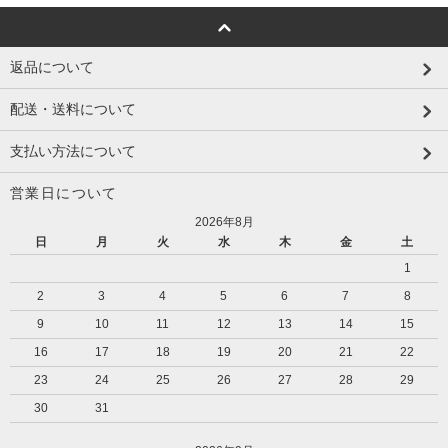
返品について
配送・送料について
支払い方法について
営業日について
2026年8月
日
月
火
水
木
金
土
1
2
3
4
5
6
7
8
9
10
11
12
13
14
15
16
17
18
19
20
21
22
23
24
25
26
27
28
29
30
31