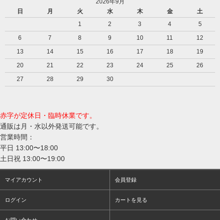
2026年9月
日
月
火
水
木
金
土
1
2
3
4
5
6
7
8
9
10
11
12
13
14
15
16
17
18
19
20
21
22
23
24
25
26
27
28
29
30
赤字が定休日・臨時休業です。
通販は月・水以外発送可能です。
営業時間：
平日 13:00〜18:00
土日祝 13:00〜19:00
マイアカウント
会員登録
ログイン
カートを見る