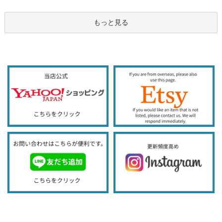
もっと見る