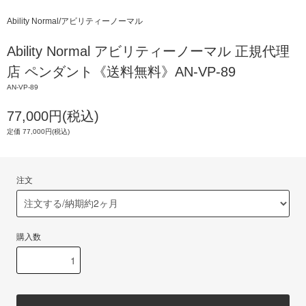
Ability Normal/アビリティーノーマル
Ability Normal アビリティーノーマル 正規代理
店 ペンダント《送料無料》AN-VP-89
AN-VP-89
77,000円(税込)
定価 77,000円(税込)
注文
購入数