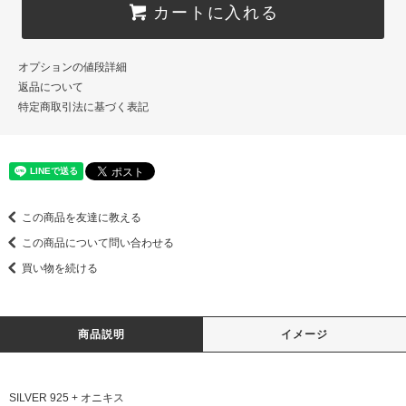
カートに入れる
オプションの値段詳細
返品について
特定商取引法に基づく表記
この商品を友達に教える
この商品について問い合わせる
買い物を続ける
商品説明
イメージ
SILVER 925 + オニキス