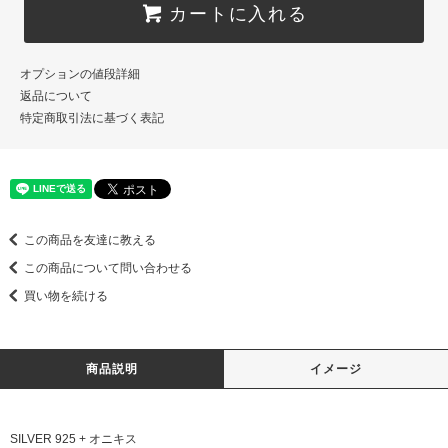
カートに入れる
オプションの値段詳細
返品について
特定商取引法に基づく表記
この商品を友達に教える
この商品について問い合わせる
買い物を続ける
商品説明
イメージ
SILVER 925 + オニキス