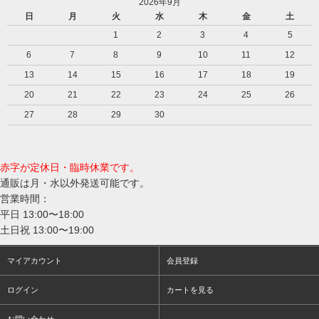
2026年9月
日
月
火
水
木
金
土
1
2
3
4
5
6
7
8
9
10
11
12
13
14
15
16
17
18
19
20
21
22
23
24
25
26
27
28
29
30
赤字が定休日・臨時休業です。
通販は月・水以外発送可能です。
営業時間：
平日 13:00〜18:00
土日祝 13:00〜19:00
マイアカウント
会員登録
ログイン
カートを見る