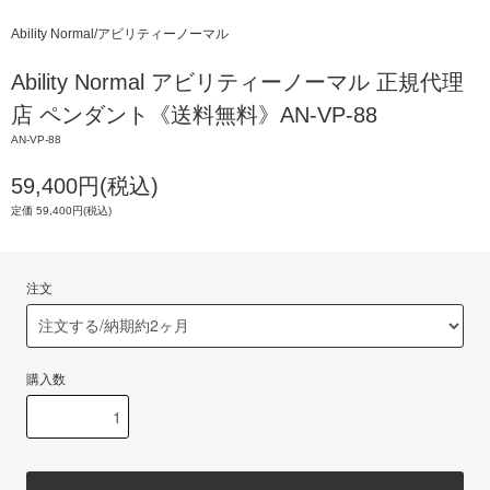
Ability Normal/アビリティーノーマル
Ability Normal アビリティーノーマル 正規代理
店 ペンダント《送料無料》AN-VP-88
AN-VP-88
59,400円(税込)
定価 59,400円(税込)
注文
購入数