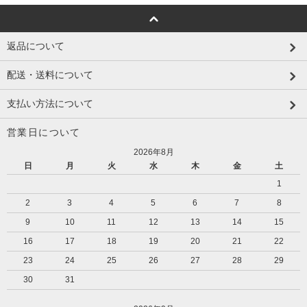
返品について
配送・送料について
支払い方法について
営業日について
2026年8月
日
月
火
水
木
金
土
1
2
3
4
5
6
7
8
9
10
11
12
13
14
15
16
17
18
19
20
21
22
23
24
25
26
27
28
29
30
31