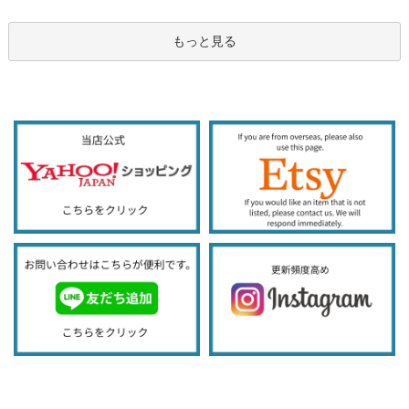
もっと見る