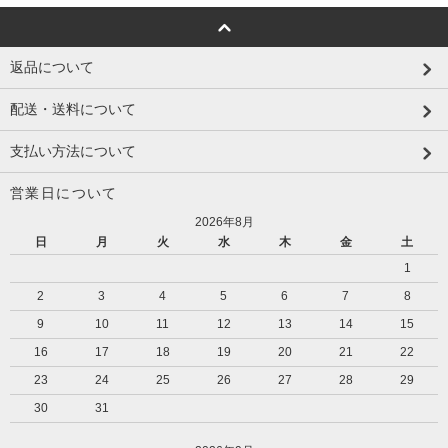
返品について
配送・送料について
支払い方法について
営業日について
2026年8月
日
月
火
水
木
金
土
1
2
3
4
5
6
7
8
9
10
11
12
13
14
15
16
17
18
19
20
21
22
23
24
25
26
27
28
29
30
31