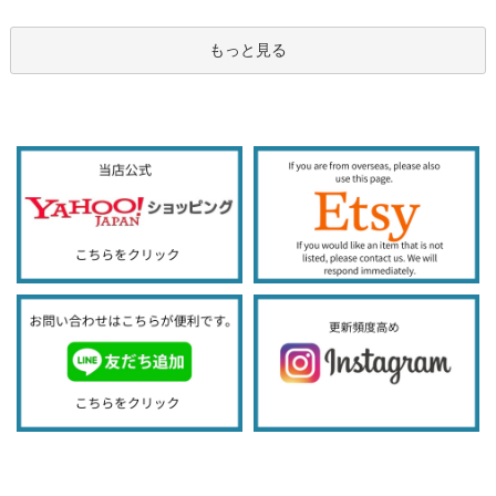
もっと見る