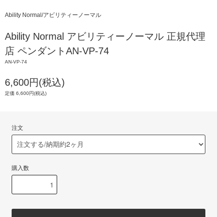
Ability Normal/アビリティーノーマル
Ability Normal アビリティーノーマル 正規代理
店 ペンダントAN-VP-74
AN-VP-74
6,600円(税込)
定価 6,600円(税込)
注文
購入数