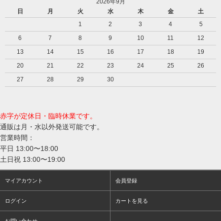
2026年9月
日
月
火
水
木
金
土
1
2
3
4
5
6
7
8
9
10
11
12
13
14
15
16
17
18
19
20
21
22
23
24
25
26
27
28
29
30
赤字が定休日・臨時休業です。
通販は月・水以外発送可能です。
営業時間：
平日 13:00〜18:00
土日祝 13:00〜19:00
マイアカウント
会員登録
ログイン
カートを見る