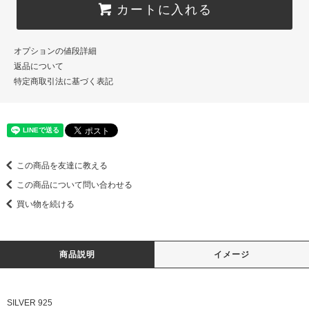
カートに入れる
オプションの値段詳細
返品について
特定商取引法に基づく表記
この商品を友達に教える
この商品について問い合わせる
買い物を続ける
商品説明
イメージ
SILVER 925