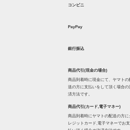
コンビニ
PayPay
銀行振込
商品代引(現金の場合)
商品到着時に現金にて、ヤマトの
送の方に支払いをして頂く場合の
済方法です。
商品代引(カード,電子マネー)
商品到着時にヤマトの配送の方に
レジットカード,電子マネーでお支