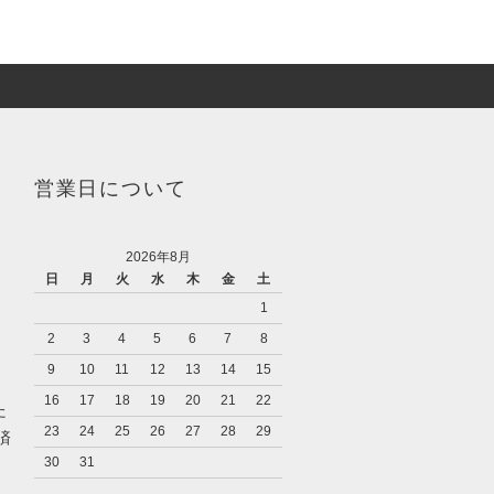
営業日について
2026年8月
日
月
火
水
木
金
土
1
2
3
4
5
6
7
8
9
10
11
12
13
14
15
16
17
18
19
20
21
22
た
23
24
25
26
27
28
29
済
30
31