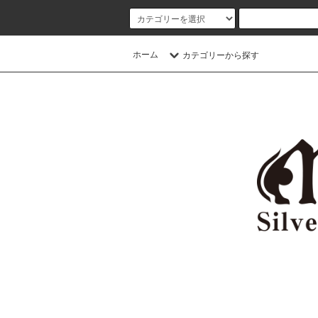
ホーム
カテゴリーから探す