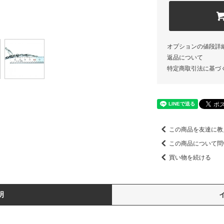
オプションの値段詳
返品について
特定商取引法に基づ
この商品を友達に教
この商品について問
買い物を続ける
明