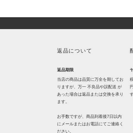
返品について
返品期限
当店の商品は品質に万全を期してお
りますが、万一 不良品や誤配送 が
あった場合は返品または交換を承り
ます。
お手数ですが、商品到着後7日以内
にメールまたはお電話にてご連絡く
ださい。