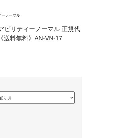
ビリティーノーマル
ormal アビリティーノーマル 正規代
送料無料》AN-VN-17
)