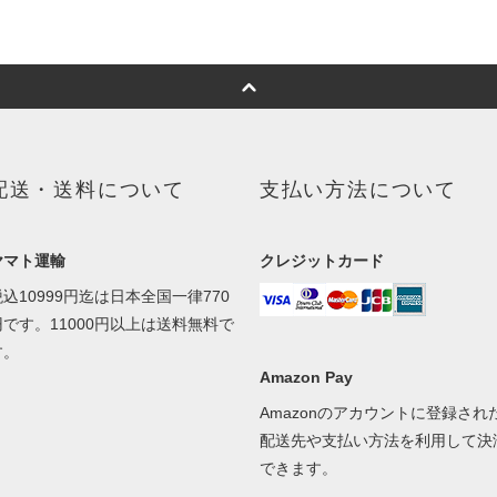
配送・送料について
支払い方法について
ヤマト運輸
クレジットカード
税込10999円迄は日本全国一律770
円です。11000円以上は送料無料で
す。
Amazon Pay
Amazonのアカウントに登録され
配送先や支払い方法を利用して決
できます。