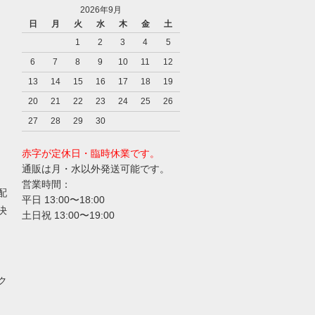
2026年9月
日
月
火
水
木
金
土
1
2
3
4
5
6
7
8
9
10
11
12
13
14
15
16
17
18
19
20
21
22
23
24
25
26
27
28
29
30
赤字が定休日・臨時休業です。
通販は月・水以外発送可能です。
営業時間：
配
平日 13:00〜18:00
決
土日祝 13:00〜19:00
ク