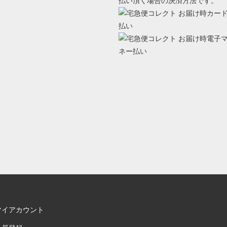
払い頂く場合の決済方法です。
マイアカウント