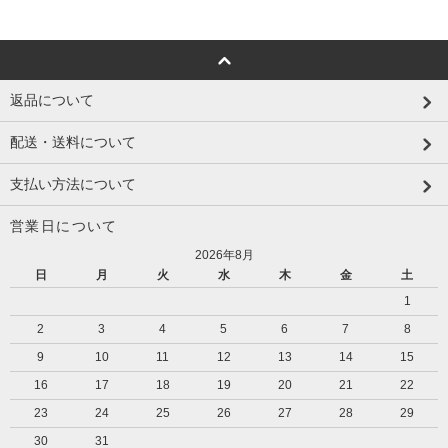
返品について
配送・送料について
支払い方法について
営業日について
2026年8月
日
月
火
水
木
金
土
1
2
3
4
5
6
7
8
9
10
11
12
13
14
15
16
17
18
19
20
21
22
23
24
25
26
27
28
29
30
31