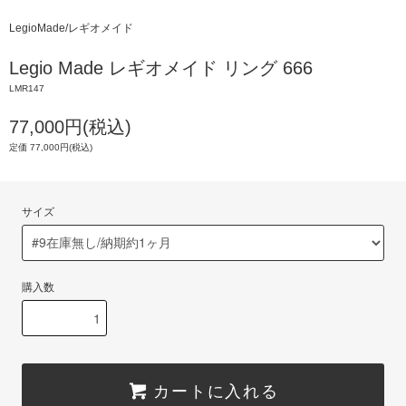
LegioMade/レギオメイド
Legio Made レギオメイド リング 666
LMR147
77,000円(税込)
定価 77,000円(税込)
サイズ
購入数
カートに入れる