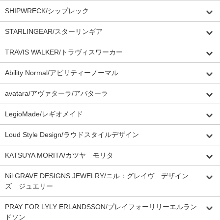
SHIPWRECK/シップレック
STARLINGEAR/スターリンギア
TRAVIS WALKER/トラヴィスワーカー
Ability Normal/アビリティーノーマル
avatara/アヴァターラ/アバターラ
LegioMade/レギオメイド
Loud Style Design/ラウドスタイルデザイン
KATSUYA MORITA/カツヤ モリタ
Nil:GRAVE DESIGNS JEWELRY/ニル：グレイヴ デザイン
ズ ジュエリー
PRAY FOR LYLY ERLANDSSON/プレイフォーリリーエルラン
ドソン