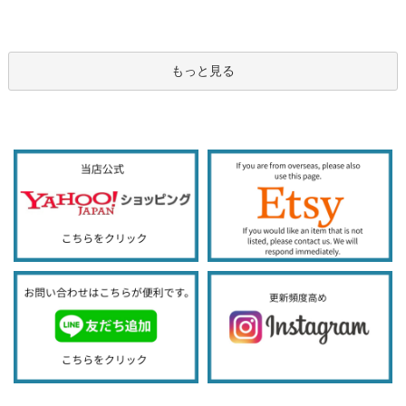
もっと見る