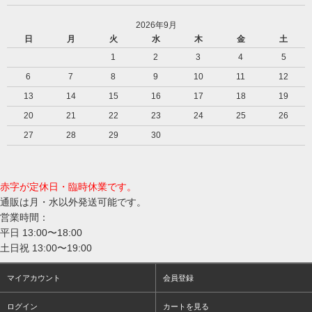
2026年9月
日
月
火
水
木
金
土
1
2
3
4
5
6
7
8
9
10
11
12
13
14
15
16
17
18
19
20
21
22
23
24
25
26
27
28
29
30
赤字が定休日・臨時休業です。
通販は月・水以外発送可能です。
営業時間：
平日 13:00〜18:00
土日祝 13:00〜19:00
マイアカウント
会員登録
ログイン
カートを見る