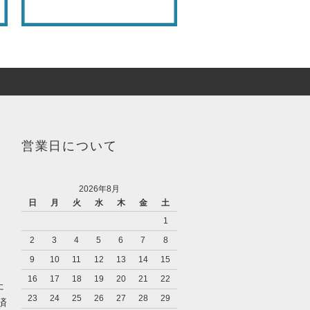
営業日について
2026年8月
日
月
火
水
木
金
土
1
2
3
4
5
6
7
8
9
10
11
12
13
14
15
16
17
18
19
20
21
22
た
23
24
25
26
27
28
29
済