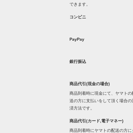
できます。
コンビニ
PayPay
銀行振込
商品代引(現金の場合)
商品到着時に現金にて、ヤマトの
送の方に支払いをして頂く場合の
済方法です。
商品代引(カード,電子マネー)
商品到着時にヤマトの配送の方に