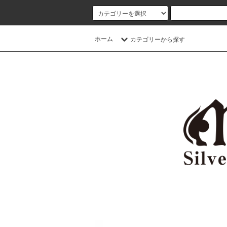
ホーム
カテゴリーから探す