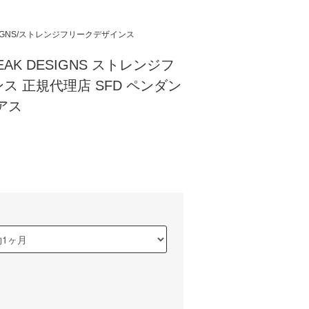
DESIGNS/ストレンジフリークデザインス
REAK DESIGNS ストレンジフ
ス 正規代理店 SFD ペンダン
アス