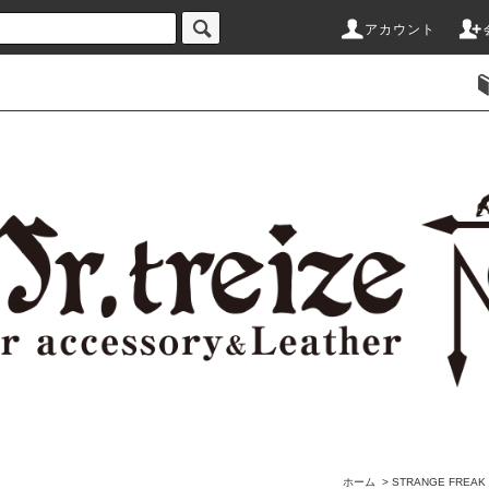
アカウント
ホーム
>
STRANGE FRE