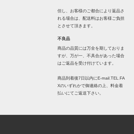
但し、お客様のご都合により返品さ
れる場合は、配送料はお客様ご負担
とさせて頂きます。
不良品
商品の品質には万全を期しておりま
すが、万が一、不具合があった場合
はご返品を受け付けています。
商品到着後7日以内にE-mail.TEL.FA
Xのいずれかで御連絡の上、料金着
払いにてご返送下さい。