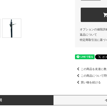
オプションの値段詳
返品について
特定商取引法に基づ
この商品を友達に教
この商品について問
買い物を続ける
明