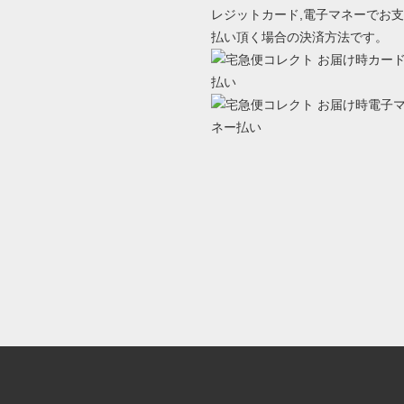
レジットカード,電子マネーでお支
払い頂く場合の決済方法です。