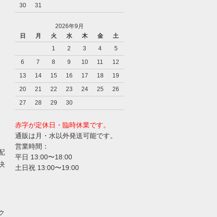
30
31
2026年9月
日
月
火
水
木
金
土
1
2
3
4
5
6
7
8
9
10
11
12
13
14
15
16
17
18
19
20
21
22
23
24
25
26
27
28
29
30
赤字が定休日・臨時休業です。
通販は月・水以外発送可能です。
営業時間：
配
平日 13:00〜18:00
決
土日祝 13:00〜19:00
ク