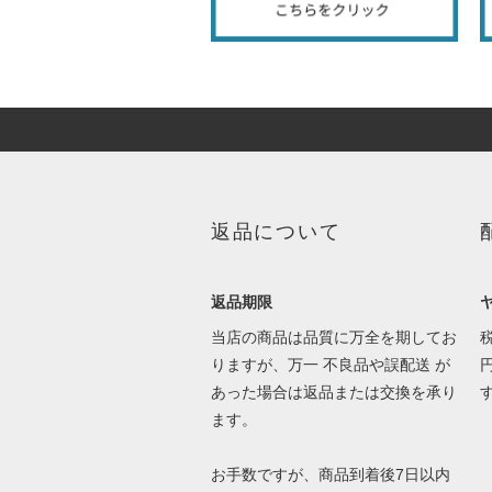
返品について
返品期限
当店の商品は品質に万全を期してお
りますが、万一 不良品や誤配送 が
あった場合は返品または交換を承り
ます。
お手数ですが、商品到着後7日以内