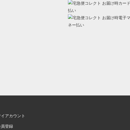
マイアカウント
会員登録