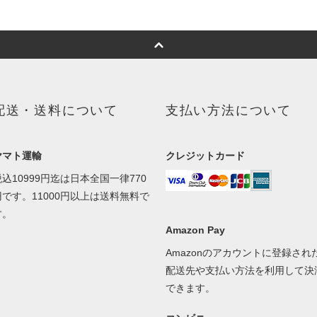
配送・送料について
支払い方法について
ヤマト運輸
クレジットカード
税込10999円迄は日本全国一律770
円です。11000円以上は送料無料で
す。
Amazon Pay
Amazonのアカウントに登録され
配送先や支払い方法を利用して決
できます。