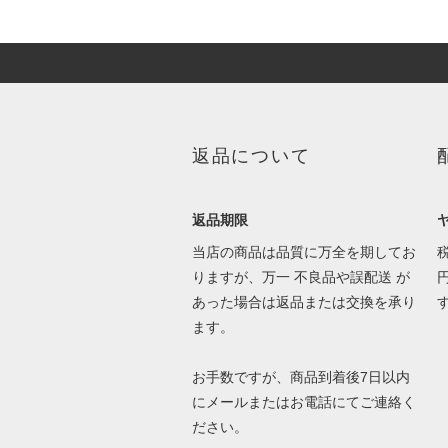
返品について
返品期限
当店の商品は品質に万全を期してお
りますが、万一 不良品や誤配送 が
あった場合は返品または交換を承り
ます。
お手数ですが、商品到着後7日以内
にメールまたはお電話にてご連絡く
ださい。