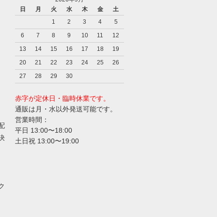
日
月
火
水
木
金
土
1
2
3
4
5
6
7
8
9
10
11
12
13
14
15
16
17
18
19
20
21
22
23
24
25
26
27
28
29
30
赤字が定休日・臨時休業です。
通販は月・水以外発送可能です。
営業時間：
配
平日 13:00〜18:00
決
土日祝 13:00〜19:00
ク