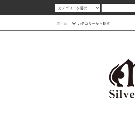
ホーム
カテゴリーから探す