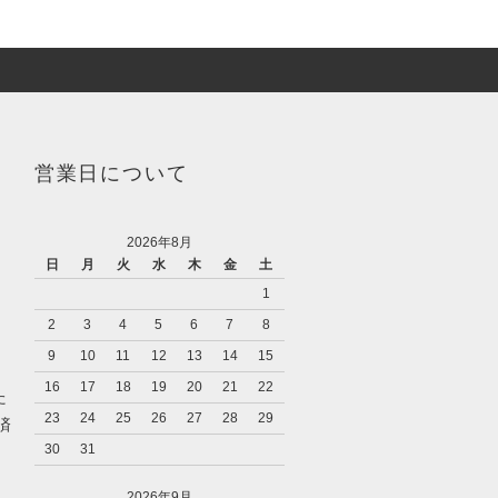
営業日について
2026年8月
日
月
火
水
木
金
土
1
2
3
4
5
6
7
8
9
10
11
12
13
14
15
16
17
18
19
20
21
22
た
23
24
25
26
27
28
29
済
30
31
2026年9月