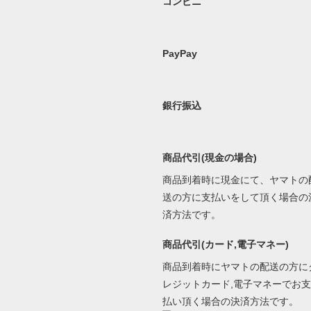
コンビニ
PayPay
銀行振込
商品代引(現金の場合)
商品到着時に現金にて、ヤマトの
送の方に支払いをして頂く場合の
済方法です。
商品代引(カード,電子マネー)
商品到着時にヤマトの配送の方に
レジットカード,電子マネーでお支
払い頂く場合の決済方法です。