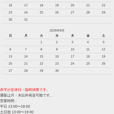
16
17
18
19
20
21
22
23
24
25
26
27
28
29
30
31
2026年9月
日
月
火
水
木
金
土
1
2
3
4
5
6
7
8
9
10
11
12
13
14
15
16
17
18
19
20
21
22
23
24
25
26
27
28
29
30
赤字が定休日・臨時休業です。
通販は月・水以外発送可能です。
営業時間：
平日 13:00〜18:00
土日祝 13:00〜19:00