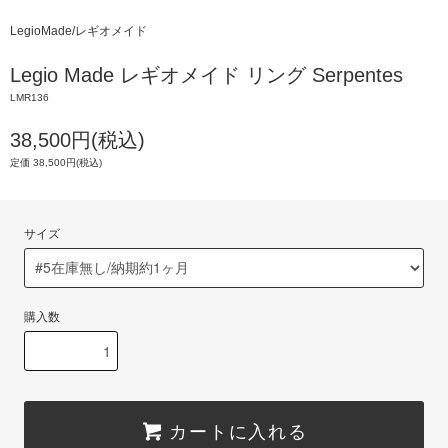
LegioMade/レギオメイド
Legio Made レギオメイド リング Serpentes
LMR136
38,500円(税込)
定価 38,500円(税込)
サイズ
購入数
カートに入れる