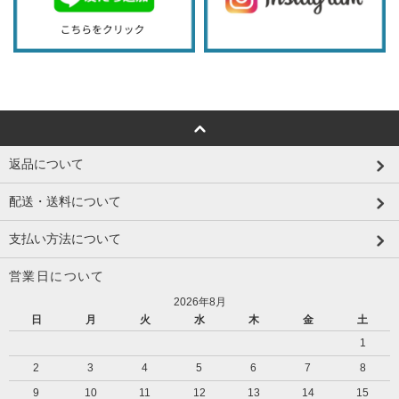
返品について
配送・送料について
支払い方法について
営業日について
2026年8月
日
月
火
水
木
金
土
1
2
3
4
5
6
7
8
9
10
11
12
13
14
15