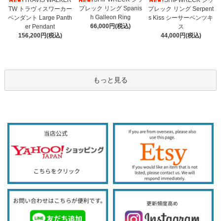
プレック リング Spanis
TW トラヴィスワーカー
プレック リング Serpent
h Galleon Ring
ペンダント Large Panth
s Kiss シーサーペンツキ
66,000円(税込)
er Pendant
ス
156,200円(税込)
44,000円(税込)
もっと見る