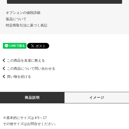
オプションの値段詳細
返品について
特定商取引法に基づく表記
この商品を友達に教える
この商品について問い合わせる
買い物を続ける
商品説明
イメージ
※基本的にサイズは＃5～17
その他サイズはお問合せください。