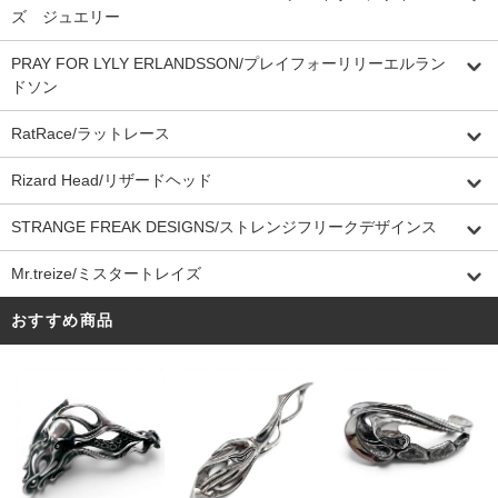
ズ ジュエリー
PRAY FOR LYLY ERLANDSSON/プレイフォーリリーエルラン
ドソン
RatRace/ラットレース
Rizard Head/リザードヘッド
STRANGE FREAK DESIGNS/ストレンジフリークデザインス
Mr.treize/ミスタートレイズ
おすすめ商品