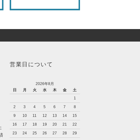
営業日について
2026年8月
日
月
火
水
木
金
土
1
2
3
4
5
6
7
8
9
10
11
12
13
14
15
16
17
18
19
20
21
22
た
23
24
25
26
27
28
29
済