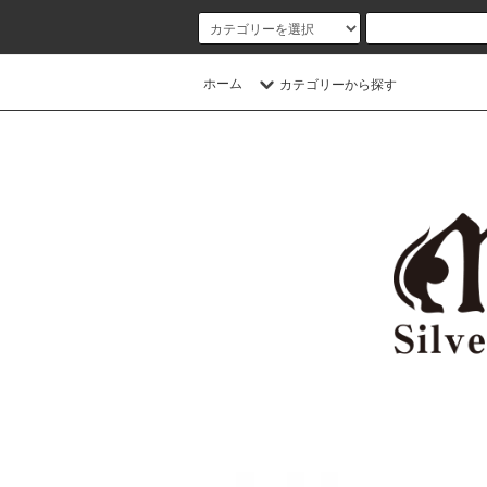
ホーム
カテゴリーから探す