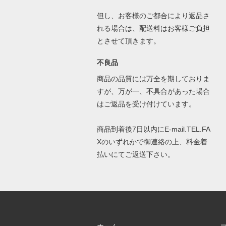
但し、お客様のご都合により返品さ
れる場合は、配送料はお客様ご負担
とさせて頂きます。
不良品
商品の品質には万全を期しておりま
すが、万が一、不具合があった場合
はご返品を受け付けています。
商品到着後7日以内にE-mail.TEL.FA
Xのいずれかで御連絡の上、料金着
払いにてご返送下さい。