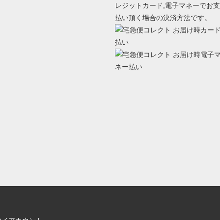
レジットカード,電子マネーでお支
払い頂く場合の決済方法です。