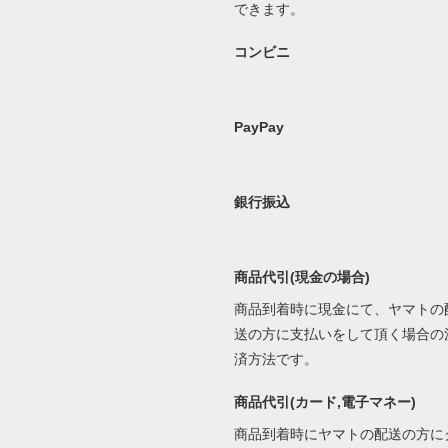
できます。
コンビニ
PayPay
銀行振込
商品代引(現金の場合)
商品到着時に現金にて、ヤマトの
送の方に支払いをして頂く場合の
済方法です。
商品代引(カード,電子マネー)
商品到着時にヤマトの配送の方に