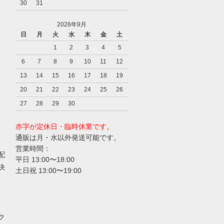
30
31
2026年9月
日
月
火
水
木
金
土
1
2
3
4
5
6
7
8
9
10
11
12
13
14
15
16
17
18
19
20
21
22
23
24
25
26
27
28
29
30
赤字が定休日・臨時休業です。
通販は月・水以外発送可能です。
営業時間：
配
平日 13:00〜18:00
決
土日祝 13:00〜19:00
ク