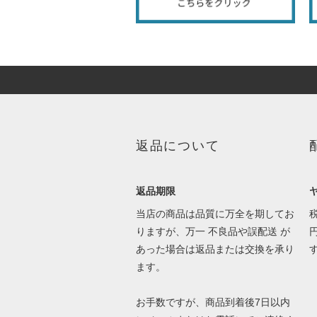
返品について
返品期限
当店の商品は品質に万全を期してお
りますが、万一 不良品や誤配送 が
あった場合は返品または交換を承り
ます。
お手数ですが、商品到着後7日以内