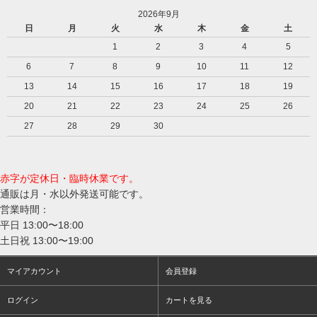
2026年9月
日
月
火
水
木
金
土
1
2
3
4
5
6
7
8
9
10
11
12
13
14
15
16
17
18
19
20
21
22
23
24
25
26
27
28
29
30
赤字が定休日・臨時休業です。
通販は月・水以外発送可能です。
営業時間：
平日 13:00〜18:00
土日祝 13:00〜19:00
マイアカウント
会員登録
ログイン
カートを見る