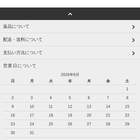
返品について
配送・送料について
支払い方法について
営業日について
2026年8月
日
月
火
水
木
金
土
1
2
3
4
5
6
7
8
9
10
11
12
13
14
15
16
17
18
19
20
21
22
23
24
25
26
27
28
29
30
31