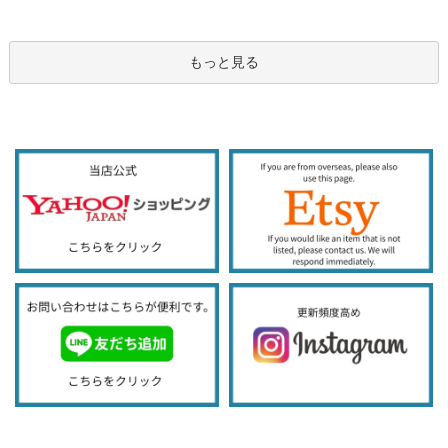
もっと見る