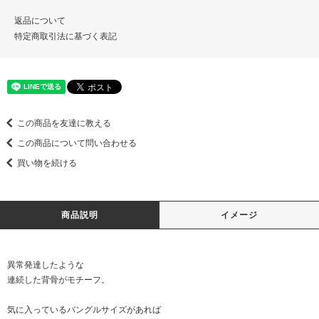
返品について
特定商取引法に基づく表記
この商品を友達に教える
この商品について問い合わせる
買い物を続ける
商品説明
イメージ
異常発達したような
連続した背骨がモチーフ。
気に入っているバングルサイズがあれば