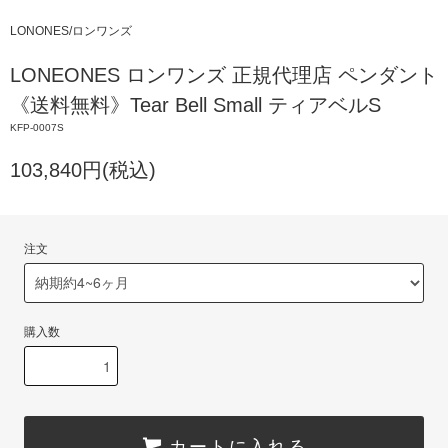
LONONES/ロンワンズ
LONEONES ロンワンズ 正規代理店 ペンダント
《送料無料》Tear Bell Small ティアベルS
KFP-0007S
103,840円(税込)
注文
購入数
カートに入れる