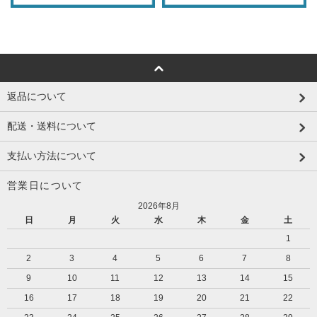
返品について
配送・送料について
支払い方法について
営業日について
2026年8月
日
月
火
水
木
金
土
1
2
3
4
5
6
7
8
9
10
11
12
13
14
15
16
17
18
19
20
21
22