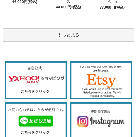
ス
66,000円(税込)
Made
44,000円(税込)
77,000円(税込)
もっと見る