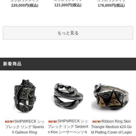
121,000円(税込)
220,000円(税込)
176,000円(税込)
もっと見る
新着商品
SHIPWRECK シッ
SHIPWRECK シッ
Ribbon Ring Skin
プレック リング Serpent
プレック リング Spanis
Triangle Medium k24 Go
s Kiss シーサーペンツキ
h Galleon Ring
ld Plating Cover of Legio