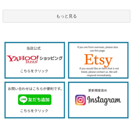
もっと見る