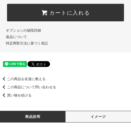
カートに入れる
オプションの値段詳細
返品について
特定商取引法に基づく表記
この商品を友達に教える
この商品について問い合わせる
買い物を続ける
商品説明
イメージ