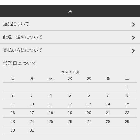
返品について
配送・送料について
支払い方法について
営業日について
2026年8月
日
月
火
水
木
金
土
1
2
3
4
5
6
7
8
9
10
11
12
13
14
15
16
17
18
19
20
21
22
23
24
25
26
27
28
29
30
31