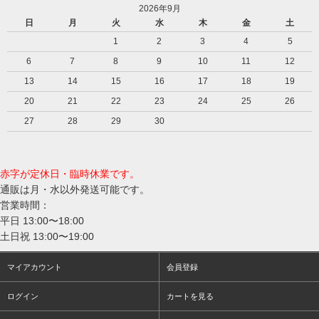
2026年9月
日
月
火
水
木
金
土
1
2
3
4
5
6
7
8
9
10
11
12
13
14
15
16
17
18
19
20
21
22
23
24
25
26
27
28
29
30
赤字が定休日・臨時休業です。
通販は月・水以外発送可能です。
営業時間：
平日 13:00〜18:00
土日祝 13:00〜19:00
マイアカウント
会員登録
ログイン
カートを見る