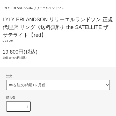
LYLY ERLANDSSON/リリーエルランドソン
LYLY ERLANDSON リリーエルランドソン 正規
代理店 リング《送料無料》the SATELLITE ザ
サテライト【red】
L-04-004
19,800円(税込)
定価 19,800円(税込)
注文
購入数