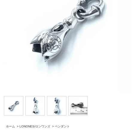
ホーム
>
LONONES/ロンワンズ
>
ペンダント