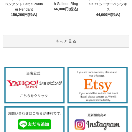
h Galleon Ring
ペンダント Large Panth
s Kiss シーサーペンツキ
66,000円(税込)
er Pendant
ス
156,200円(税込)
44,000円(税込)
もっと見る