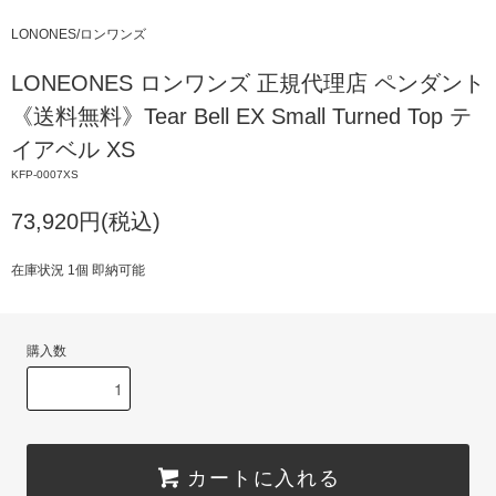
LONONES/ロンワンズ
LONEONES ロンワンズ 正規代理店 ペンダント
《送料無料》Tear Bell EX Small Turned Top テ
イアベル XS
KFP-0007XS
73,920円(税込)
在庫状況 1個 即納可能
購入数
カートに入れる