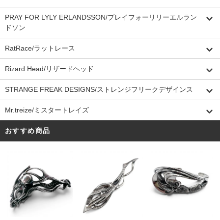
PRAY FOR LYLY ERLANDSSON/プレイフォーリリーエルラン
ドソン
RatRace/ラットレース
Rizard Head/リザードヘッド
STRANGE FREAK DESIGNS/ストレンジフリークデザインス
Mr.treize/ミスタートレイズ
おすすめ商品