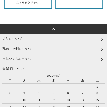
返品について
配送・送料について
支払い方法について
営業日について
2026年8月
日
月
火
水
木
金
土
1
2
3
4
5
6
7
8
9
10
11
12
13
14
15
16
17
18
19
20
21
22