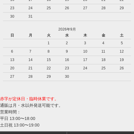
23
24
25
26
27
28
29
30
31
2026年9月
日
月
火
水
木
金
土
1
2
3
4
5
6
7
8
9
10
11
12
13
14
15
16
17
18
19
20
21
22
23
24
25
26
27
28
29
30
赤字が定休日・臨時休業です。
通販は月・水以外発送可能です。
営業時間：
平日 13:00〜18:00
土日祝 13:00〜19:00