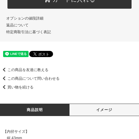
オプションの値段詳細
返品について
特定商取引法に基づく表記
この商品を友達に教える
この商品について問い合わせる
買い物を続ける
商品説明
イメージ
【内径サイズ】
縦 43mm