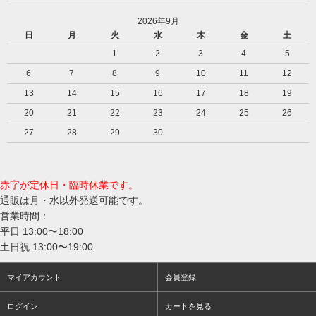
2026年9月
日
月
火
水
木
金
土
1
2
3
4
5
6
7
8
9
10
11
12
13
14
15
16
17
18
19
20
21
22
23
24
25
26
27
28
29
30
赤字が定休日・臨時休業です。
通販は月・水以外発送可能です。
営業時間：
平日 13:00〜18:00
土日祝 13:00〜19:00
マイアカウント
会員登録
ログイン
カートを見る