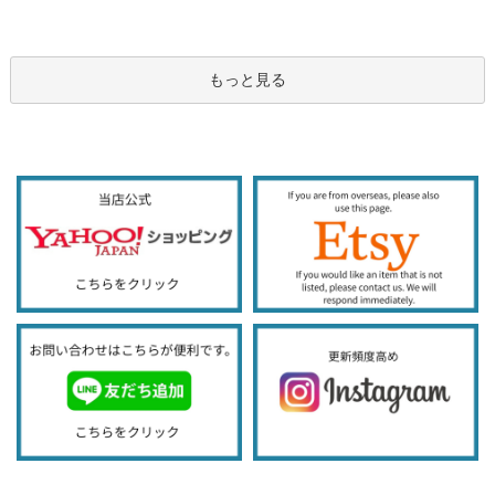
もっと見る