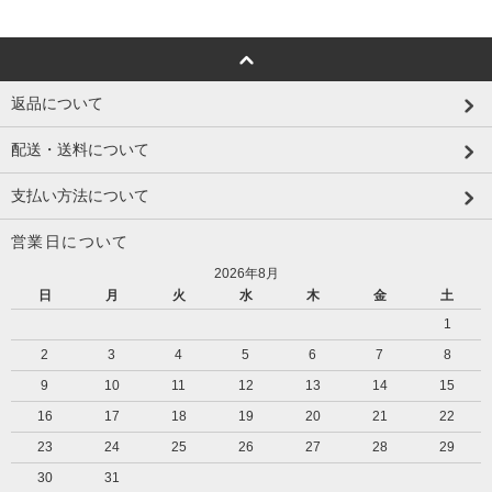
返品について
配送・送料について
支払い方法について
営業日について
2026年8月
日
月
火
水
木
金
土
1
2
3
4
5
6
7
8
9
10
11
12
13
14
15
16
17
18
19
20
21
22
23
24
25
26
27
28
29
30
31