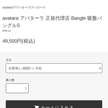
avatara/アヴァターラ/アバターラ
avatara アバターラ 正規代理店 Bangle 吸盤バ
ングルS
AVB-14
49,500円(税込)
注文
購入数
カートに入れる