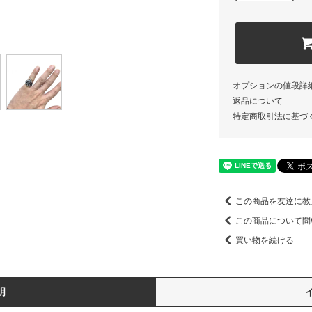
オプションの値段詳
返品について
特定商取引法に基づ
この商品を友達に教
この商品について問
買い物を続ける
明