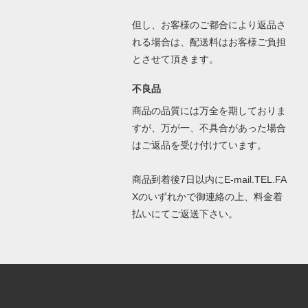
但し、お客様のご都合により返品さ
れる場合は、配送料はお客様ご負担
とさせて頂きます。
不良品
商品の品質には万全を期しておりま
すが、万が一、不具合があった場合
はご返品を受け付けています。
商品到着後7日以内にE-mail.TEL.FA
Xのいずれかで御連絡の上、料金着
払いにてご返送下さい。