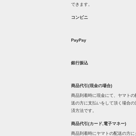
できます。
コンビニ
PayPay
銀行振込
商品代引(現金の場合)
商品到着時に現金にて、ヤマトの
送の方に支払いをして頂く場合の
済方法です。
商品代引(カード,電子マネー)
商品到着時にヤマトの配送の方に