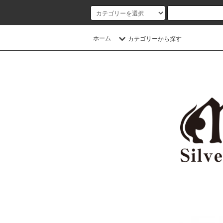
ホーム
カテゴリーから探す