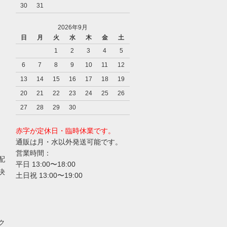
30
31
2026年9月
日
月
火
水
木
金
土
1
2
3
4
5
6
7
8
9
10
11
12
13
14
15
16
17
18
19
20
21
22
23
24
25
26
27
28
29
30
赤字が定休日・臨時休業です。
通販は月・水以外発送可能です。
営業時間：
配
平日 13:00〜18:00
決
土日祝 13:00〜19:00
ク