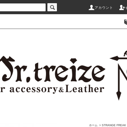
アカウント
ホーム
>
STRANGE FRE