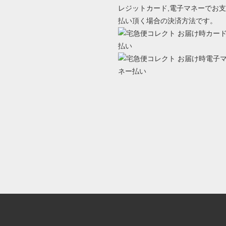
レジットカード,電子マネーでお支
払い頂く場合の決済方法です。