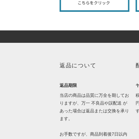
返品について
返品期限
当店の商品は品質に万全を期してお
りますが、万一 不良品や誤配送 が
あった場合は返品または交換を承り
ます。
お手数ですが、商品到着後7日以内