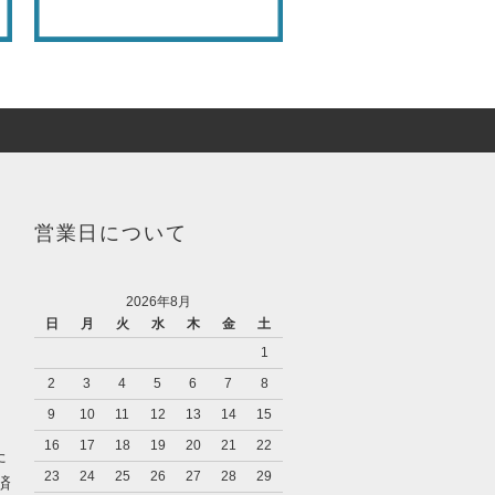
営業日について
2026年8月
日
月
火
水
木
金
土
1
2
3
4
5
6
7
8
9
10
11
12
13
14
15
16
17
18
19
20
21
22
た
23
24
25
26
27
28
29
済