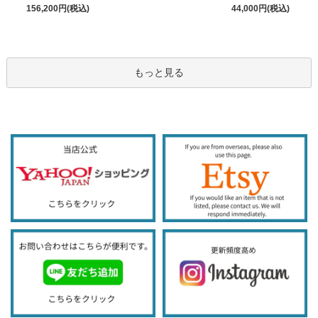
156,200円(税込)
44,000円(税込)
もっと見る