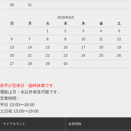
30
31
2026年9月
日
月
火
水
木
金
土
1
2
3
4
5
6
7
8
9
10
11
12
13
14
15
16
17
18
19
20
21
22
23
24
25
26
27
28
29
30
赤字が定休日・臨時休業です。
通販は月・水以外発送可能です。
営業時間：
平日 13:00〜18:00
土日祝 13:00〜19:00
マイアカウント
会員登録