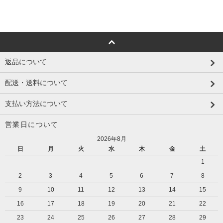
返品について
配送・送料について
支払い方法について
営業日について
2026年8月
日
月
火
水
木
金
土
1
2
3
4
5
6
7
8
9
10
11
12
13
14
15
16
17
18
19
20
21
22
23
24
25
26
27
28
29