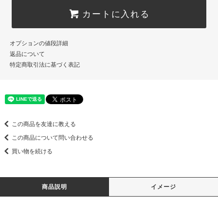
カートに入れる
オプションの値段詳細
返品について
特定商取引法に基づく表記
この商品を友達に教える
この商品について問い合わせる
買い物を続ける
商品説明
イメージ