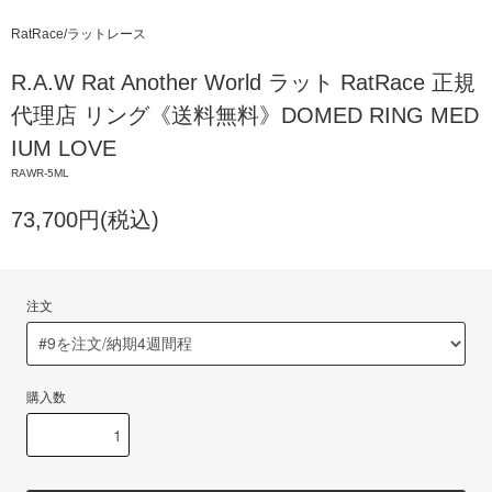
RatRace/ラットレース
R.A.W Rat Another World ラット RatRace 正規
代理店 リング《送料無料》DOMED RING MED
IUM LOVE
RAWR-5ML
73,700円(税込)
注文
購入数