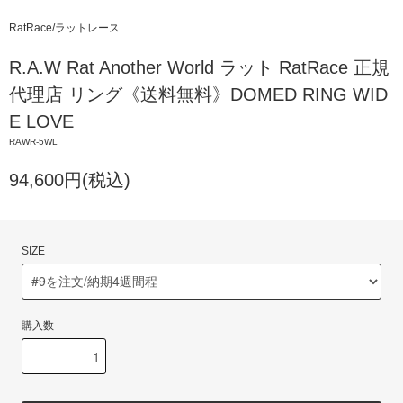
RatRace/ラットレース
R.A.W Rat Another World ラット RatRace 正規
代理店 リング《送料無料》DOMED RING WID
E LOVE
RAWR-5WL
94,600円(税込)
SIZE
購入数