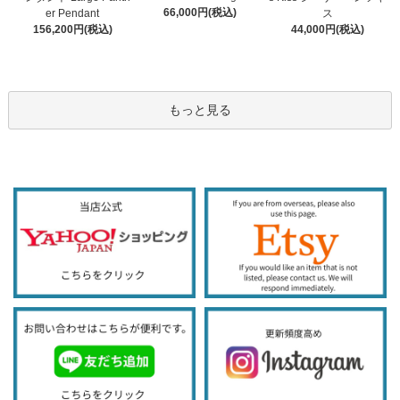
66,000円(税込)
er Pendant
ス
156,200円(税込)
44,000円(税込)
もっと見る