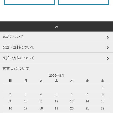
返品について
配送・送料について
支払い方法について
営業日について
2026年8月
日
月
火
水
木
金
土
1
2
3
4
5
6
7
8
9
10
11
12
13
14
15
16
17
18
19
20
21
22