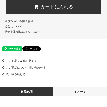
カートに入れる
オプションの値段詳細
返品について
特定商取引法に基づく表記
この商品を友達に教える
この商品について問い合わせる
買い物を続ける
商品説明
イメージ