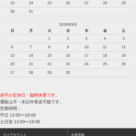
23
24
25
26
27
28
29
30
31
2026年9月
日
月
火
水
木
金
土
1
2
3
4
5
6
7
8
9
10
11
12
13
14
15
16
17
18
19
20
21
22
23
24
25
26
27
28
29
30
赤字が定休日・臨時休業です。
通販は月・水以外発送可能です。
営業時間：
平日 13:00〜18:00
土日祝 13:00〜19:00
マイアカウント
会員登録