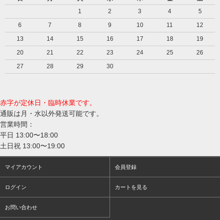
1
2
3
4
5
6
7
8
9
10
11
12
13
14
15
16
17
18
19
20
21
22
23
24
25
26
27
28
29
30
赤字が定休日・臨時休業です。
通販は月・水以外発送可能です。
営業時間：
平日 13:00〜18:00
土日祝 13:00〜19:00
マイアカウント
会員登録
ログイン
カートを見る
お問い合わせ