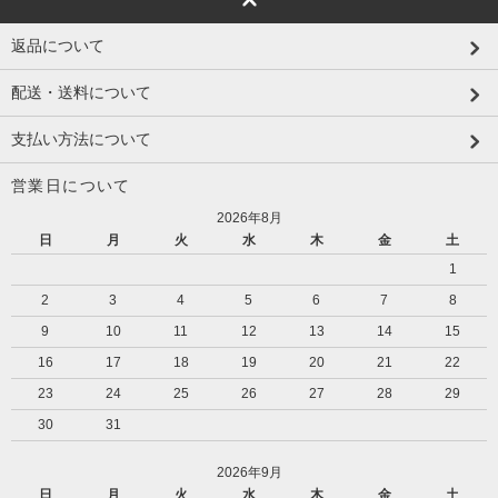
返品について
配送・送料について
支払い方法について
営業日について
2026年8月
日
月
火
水
木
金
土
1
2
3
4
5
6
7
8
9
10
11
12
13
14
15
16
17
18
19
20
21
22
23
24
25
26
27
28
29
30
31
2026年9月
日
月
火
水
木
金
土