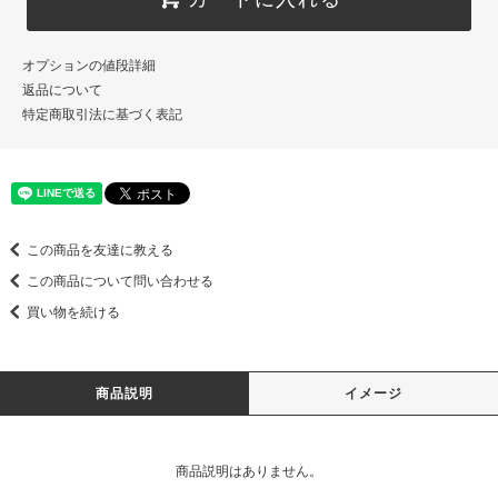
オプションの値段詳細
返品について
特定商取引法に基づく表記
この商品を友達に教える
この商品について問い合わせる
買い物を続ける
商品説明
イメージ
商品説明はありません。