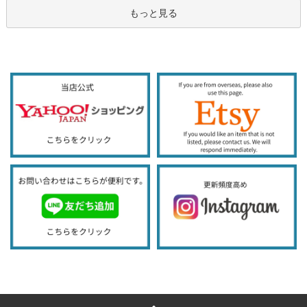
もっと見る