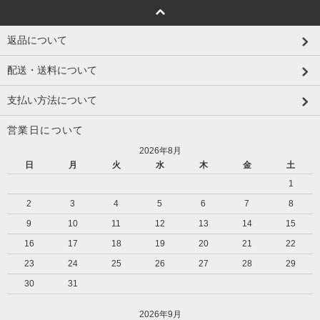
返品について
配送・送料について
支払い方法について
営業日について
2026年8月
日
月
火
水
木
金
土
1
2
3
4
5
6
7
8
9
10
11
12
13
14
15
16
17
18
19
20
21
22
23
24
25
26
27
28
29
30
31
2026年9月