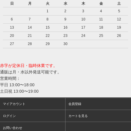
日
月
火
水
木
金
土
1
2
3
4
5
6
7
8
9
10
11
12
13
14
15
16
17
18
19
20
21
22
23
24
25
26
27
28
29
30
赤字が定休日・臨時休業です。
通販は月・水以外発送可能です。
営業時間：
平日 13:00〜18:00
土日祝 13:00〜19:00
マイアカウント
会員登録
ログイン
カートを見る
お問い合わせ