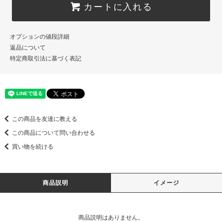
カートに入れる
オプションの値段詳細
返品について
特定商取引法に基づく表記
この商品を友達に教える
この商品について問い合わせる
買い物を続ける
商品説明
イメージ
商品説明はありません。