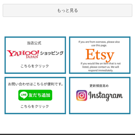
もっと見る