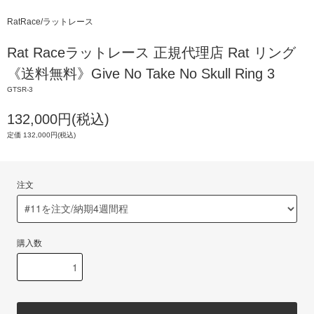
RatRace/ラットレース
Rat Raceラットレース 正規代理店 Rat リング
《送料無料》Give No Take No Skull Ring 3
GTSR-3
132,000円(税込)
定価 132,000円(税込)
注文
購入数