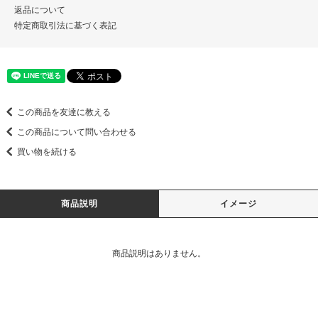
返品について
特定商取引法に基づく表記
この商品を友達に教える
この商品について問い合わせる
買い物を続ける
商品説明
イメージ
商品説明はありません。