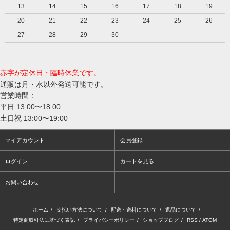
13
14
15
16
17
18
19
20
21
22
23
24
25
26
27
28
29
30
赤字が定休日・臨時休業です。
通販は月・水以外発送可能です。
営業時間：
平日 13:00〜18:00
土日祝 13:00〜19:00
マイアカウント
会員登録
ログイン
カートを見る
お問い合わせ
ホーム
/
支払い方法について
/
配送・送料について
/
返品について
/
特定商取引法に基づく表記
/
プライバシーポリシー
/
ショップブログ
/
RSS
/
ATOM