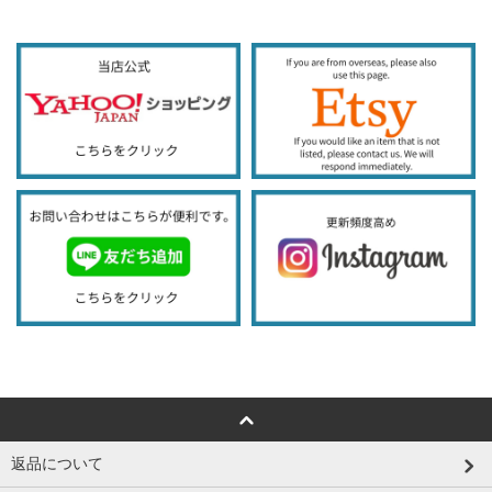
返品について