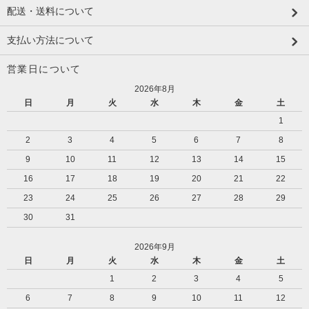
配送・送料について
支払い方法について
営業日について
2026年8月
日
月
火
水
木
金
土
1
2
3
4
5
6
7
8
9
10
11
12
13
14
15
16
17
18
19
20
21
22
23
24
25
26
27
28
29
30
31
2026年9月
日
月
火
水
木
金
土
1
2
3
4
5
6
7
8
9
10
11
12