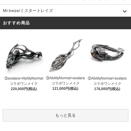
Mr.treize/ミスタートレイズ
おすすめ商品
③AbilityNormal×avatara
③avatara×AbilityNormal
⑤AbilityNormal×avatara
コラボワンメイク
コラボワンメイク
コラボワンメイク
121,000円(税込)
220,000円(税込)
176,000円(税込)
もっと見る