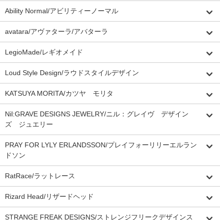
Ability Normal/アビリティーノーマル
avatara/アヴァターラ/アバターラ
LegioMade/レギオメイド
Loud Style Design/ラウドスタイルデザイン
KATSUYA MORITA/カツヤ モリタ
Nil:GRAVE DESIGNS JEWELRY/ニル：グレイヴ デザイン
ズ ジュエリー
PRAY FOR LYLY ERLANDSSON/プレイフォーリリーエルラン
ドソン
RatRace/ラットレース
Rizard Head/リザードヘッド
STRANGE FREAK DESIGNS/ストレンジフリークデザインス