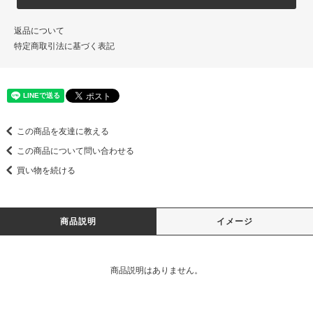
返品について
特定商取引法に基づく表記
この商品を友達に教える
この商品について問い合わせる
買い物を続ける
商品説明
イメージ
商品説明はありません。