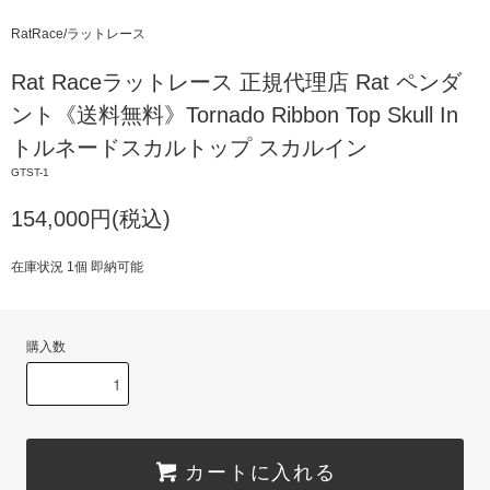
RatRace/ラットレース
Rat Raceラットレース 正規代理店 Rat ペンダ
ント《送料無料》Tornado Ribbon Top Skull In
トルネードスカルトップ スカルイン
GTST-1
154,000円(税込)
在庫状況 1個 即納可能
購入数
カートに入れる