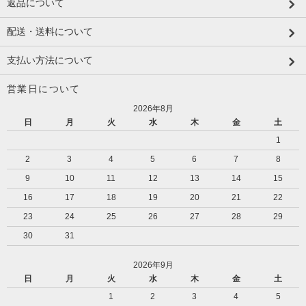
返品について
配送・送料について
支払い方法について
営業日について
2026年8月
日
月
火
水
木
金
土
1
2
3
4
5
6
7
8
9
10
11
12
13
14
15
16
17
18
19
20
21
22
23
24
25
26
27
28
29
30
31
2026年9月
日
月
火
水
木
金
土
1
2
3
4
5