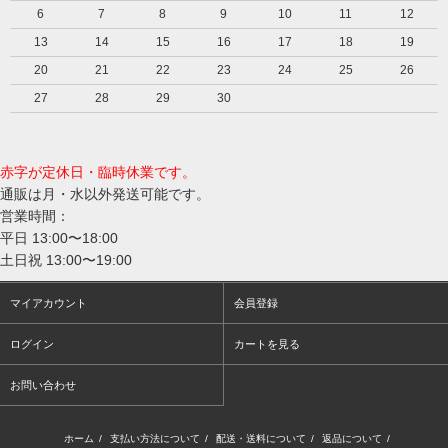
6
7
8
9
10
11
12
13
14
15
16
17
18
19
20
21
22
23
24
25
26
27
28
29
30
赤字が定休日・臨時休業です。
通販は月・水以外発送可能です。
営業時間：
平日 13:00〜18:00
土日祝 13:00〜19:00
マイアカウント
会員登録
ログイン
カートを見る
お問い合わせ
ホーム
/
支払い方法について
/
配送・送料について
/
返品について
/