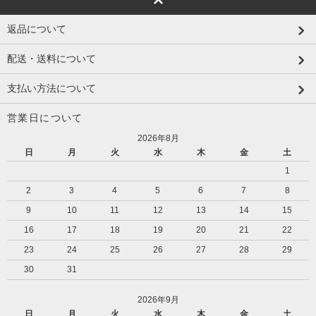
返品について
配送・送料について
支払い方法について
営業日について
2026年8月
日
月
火
水
木
金
土
1
2
3
4
5
6
7
8
9
10
11
12
13
14
15
16
17
18
19
20
21
22
23
24
25
26
27
28
29
30
31
2026年9月
日
月
火
水
木
金
土