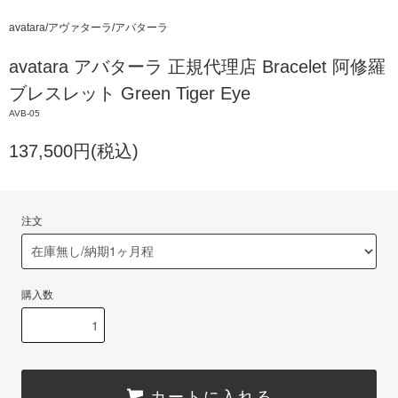
avatara/アヴァターラ/アバターラ
avatara アバターラ 正規代理店 Bracelet 阿修羅
ブレスレット Green Tiger Eye
AVB-05
137,500円(税込)
注文
購入数
カートに入れる