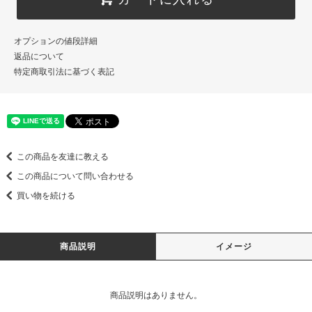
オプションの値段詳細
返品について
特定商取引法に基づく表記
この商品を友達に教える
この商品について問い合わせる
買い物を続ける
商品説明
イメージ
商品説明はありません。