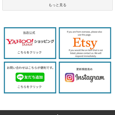
もっと見る