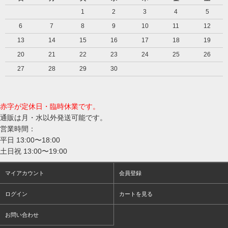
1
2
3
4
5
6
7
8
9
10
11
12
13
14
15
16
17
18
19
20
21
22
23
24
25
26
27
28
29
30
赤字が定休日・臨時休業です。
通販は月・水以外発送可能です。
営業時間：
平日 13:00〜18:00
土日祝 13:00〜19:00
マイアカウント
会員登録
ログイン
カートを見る
お問い合わせ