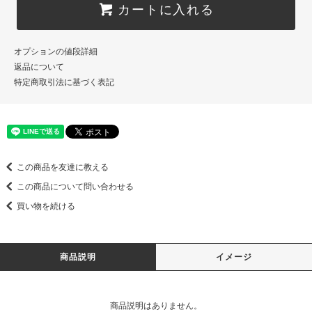
カートに入れる
オプションの値段詳細
返品について
特定商取引法に基づく表記
この商品を友達に教える
この商品について問い合わせる
買い物を続ける
商品説明
イメージ
商品説明はありません。