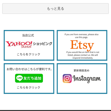
もっと見る