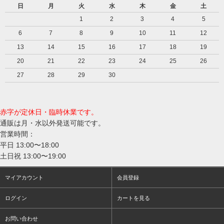
日
月
火
水
木
金
土
1
2
3
4
5
6
7
8
9
10
11
12
13
14
15
16
17
18
19
20
21
22
23
24
25
26
27
28
29
30
赤字が定休日・臨時休業です。
通販は月・水以外発送可能です。
営業時間：
平日 13:00〜18:00
土日祝 13:00〜19:00
マイアカウント
会員登録
ログイン
カートを見る
お問い合わせ