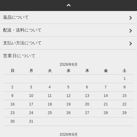
返品について
配送・送料について
支払い方法について
営業日について
2026年8月
日
月
火
水
木
金
土
1
2
3
4
5
6
7
8
9
10
11
12
13
14
15
16
17
18
19
20
21
22
23
24
25
26
27
28
29
30
31
2026年9月