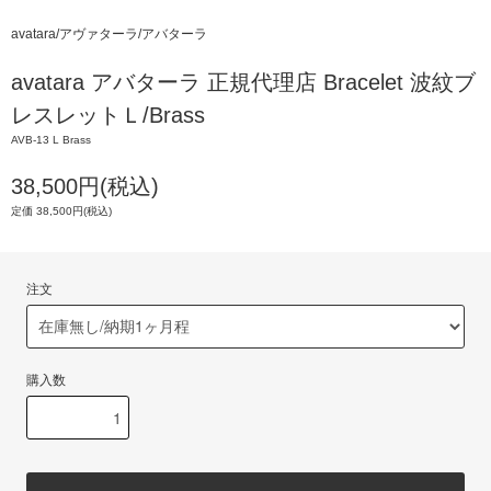
avatara/アヴァターラ/アバターラ
avatara アバターラ 正規代理店 Bracelet 波紋ブ
レスレットＬ/Brass
AVB-13 L Brass
38,500円(税込)
定価 38,500円(税込)
注文
購入数