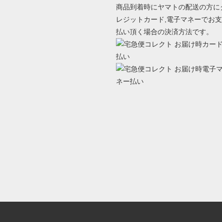
商品到着時にヤマトの配送の方に
レジットカード,電子マネーでお支
払い頂く場合の決済方法です。