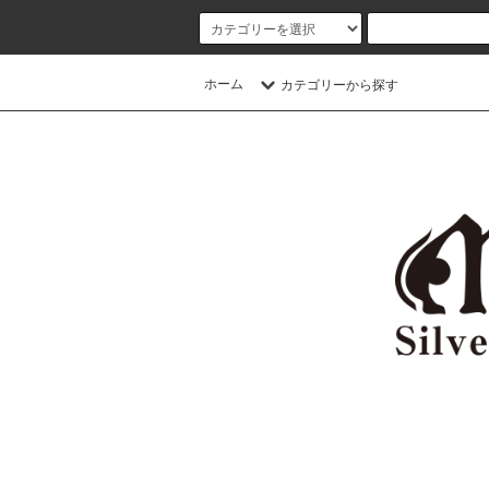
ホーム
カテゴリーから探す