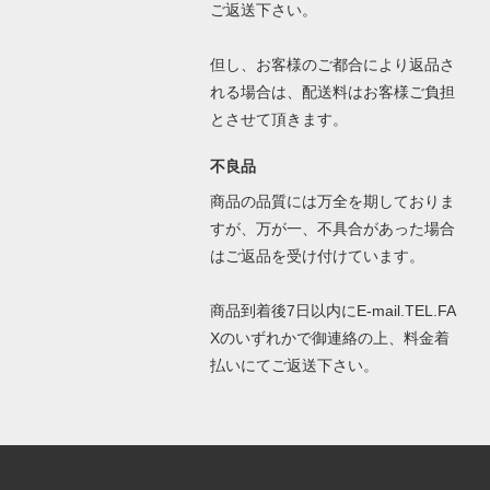
ご返送下さい。
但し、お客様のご都合により返品さ
れる場合は、配送料はお客様ご負担
とさせて頂きます。
不良品
商品の品質には万全を期しておりま
すが、万が一、不具合があった場合
はご返品を受け付けています。
商品到着後7日以内にE-mail.TEL.FA
Xのいずれかで御連絡の上、料金着
払いにてご返送下さい。