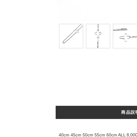
商品説
40cm 45cm 50cm 55cm 60cm ALL 8,0