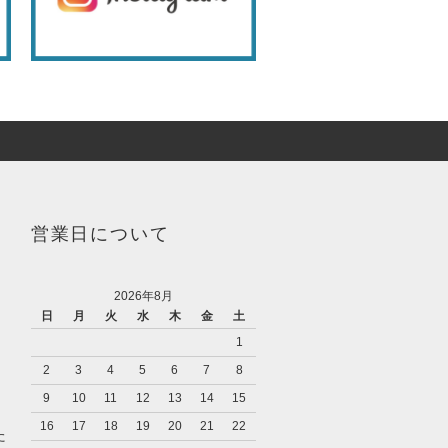
営業日について
2026年8月
日
月
火
水
木
金
土
1
2
3
4
5
6
7
8
9
10
11
12
13
14
15
16
17
18
19
20
21
22
た