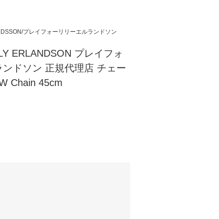
ERLANDSSON/プレイフォーリリーエルランドソン
YLY ERLANDSON プレイフォ
ンドソン 正規代理店 チェー
 Chain 45cm