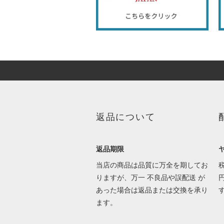
返品について
返品期限
当店の商品は品質に万全を期してお
りますが、万一 不良品や誤配送 が
あった場合は返品または交換を承り
ます。