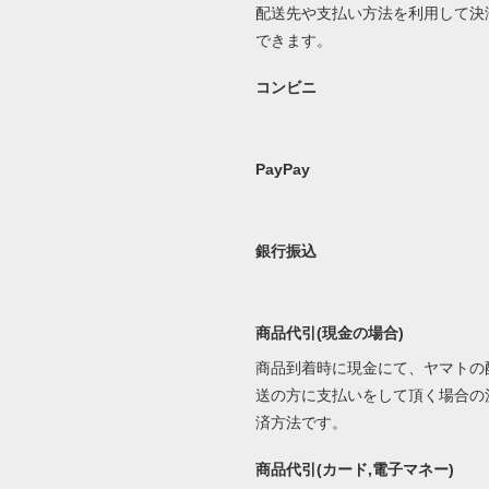
配送先や支払い方法を利用して決
できます。
コンビニ
PayPay
銀行振込
商品代引(現金の場合)
商品到着時に現金にて、ヤマトの
送の方に支払いをして頂く場合の
済方法です。
商品代引(カード,電子マネー)