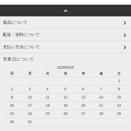
返品について
配送・送料について
支払い方法について
営業日について
2026年8月
日
月
火
水
木
金
土
1
2
3
4
5
6
7
8
9
10
11
12
13
14
15
16
17
18
19
20
21
22
23
24
25
26
27
28
29
30
31