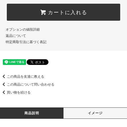
カートに入れる
オプションの値段詳細
返品について
特定商取引法に基づく表記
この商品を友達に教える
この商品について問い合わせる
買い物を続ける
商品説明
イメージ