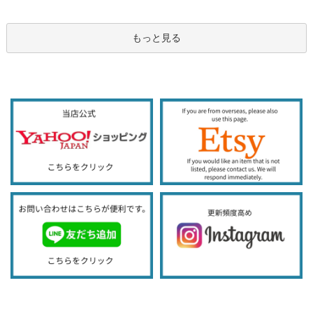
もっと見る