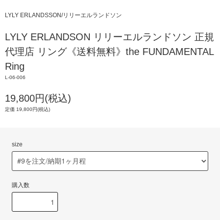
LYLY ERLANDSSON/リリーエルランドソン
LYLY ERLANDSON リリーエルランドソン 正規
代理店 リング《送料無料》the FUNDAMENTAL
Ring
L-06-006
19,800円(税込)
定価 19,800円(税込)
size
購入数