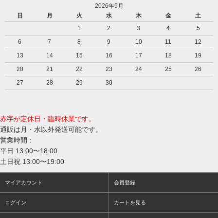
2026年9月
日
月
火
水
木
金
土
1
2
3
4
5
6
7
8
9
10
11
12
13
14
15
16
17
18
19
20
21
22
23
24
25
26
27
28
29
30
赤字が定休日・臨時休業です。
通販は月・水以外発送可能です。
営業時間：
平日 13:00〜18:00
土日祝 13:00〜19:00
マイアカウント
会員登録
ログイン
カートを見る