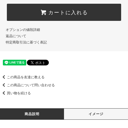
カートに入れる
オプションの値段詳細
返品について
特定商取引法に基づく表記
この商品を友達に教える
この商品について問い合わせる
買い物を続ける
商品説明
イメージ