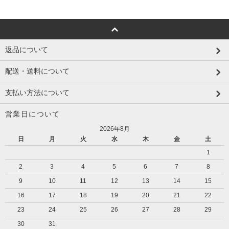
返品について
配送・送料について
支払い方法について
営業日について
2026年8月
日
月
火
水
木
金
土
1
2
3
4
5
6
7
8
9
10
11
12
13
14
15
16
17
18
19
20
21
22
23
24
25
26
27
28
29
30
31