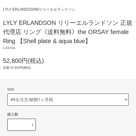
LYLY ERLANDSSON/リリーエルランドソン
LYLY ERLANDSON リリーエルランドソン 正規
代理店 リング《送料無料》the ORSAY female
Ring 【Shell plate & aqua blue】
L-03-011
52,800円(税込)
定価 52,800円(税込)
size
購入数