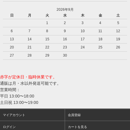
2026年9月
日
月
火
水
木
金
土
1
2
3
4
5
6
7
8
9
10
11
12
13
14
15
16
17
18
19
20
21
22
23
24
25
26
27
28
29
30
赤字が定休日・臨時休業です。
通販は月・水以外発送可能です。
営業時間：
平日 13:00〜18:00
土日祝 13:00〜19:00
マイアカウント
会員登録
ログイン
カートを見る