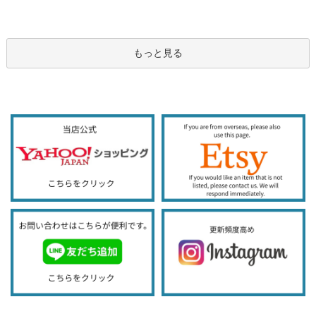
もっと見る