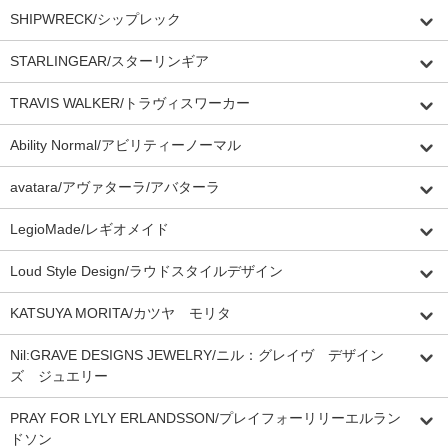
SHIPWRECK/シップレック
STARLINGEAR/スターリンギア
TRAVIS WALKER/トラヴィスワーカー
Ability Normal/アビリティーノーマル
avatara/アヴァターラ/アバターラ
LegioMade/レギオメイド
Loud Style Design/ラウドスタイルデザイン
KATSUYA MORITA/カツヤ モリタ
Nil:GRAVE DESIGNS JEWELRY/ニル：グレイヴ デザイン
ズ ジュエリー
PRAY FOR LYLY ERLANDSSON/プレイフォーリリーエルラン
ドソン