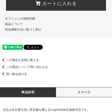
カートに入れる
オプションの値段詳細
返品について
特定商取引法に基づく表記
この商品を友達に教える
この商品について問い合わせる
買い物を続ける
商品説明
イメージ
当店は名古屋大須に実店舗を構えるLegioMade正規販売店です。