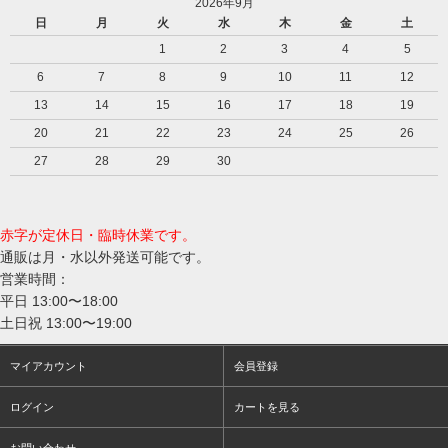
2026年9月
日
月
火
水
木
金
土
1
2
3
4
5
6
7
8
9
10
11
12
13
14
15
16
17
18
19
20
21
22
23
24
25
26
27
28
29
30
赤字が定休日・臨時休業です。
通販は月・水以外発送可能です。
営業時間：
平日 13:00〜18:00
土日祝 13:00〜19:00
マイアカウント
会員登録
ログイン
カートを見る