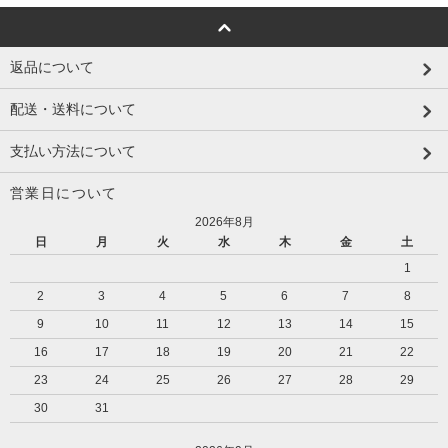
返品について
配送・送料について
支払い方法について
営業日について
2026年8月
日
月
火
水
木
金
土
1
2
3
4
5
6
7
8
9
10
11
12
13
14
15
16
17
18
19
20
21
22
23
24
25
26
27
28
29
30
31