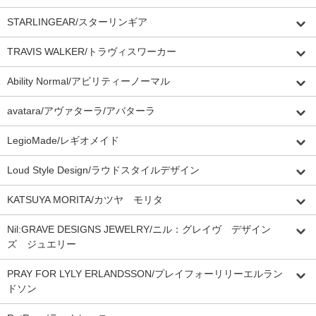
STARLINGEAR/スターリンギア
TRAVIS WALKER/トラヴィスワーカー
Ability Normal/アビリティーノーマル
avatara/アヴァターラ/アバターラ
LegioMade/レギオメイド
Loud Style Design/ラウドスタイルデザイン
KATSUYA MORITA/カツヤ モリタ
Nil:GRAVE DESIGNS JEWELRY/ニル：グレイヴ デザイン
ズ ジュエリー
PRAY FOR LYLY ERLANDSSON/プレイフォーリリーエルラン
ドソン