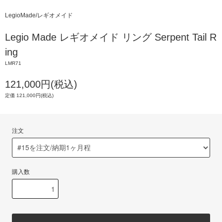
LegioMade/レギオメイド
Legio Made レギオメイド リング Serpent Tail R
ing
LMR71
121,000円(税込)
定価 121,000円(税込)
注文
購入数