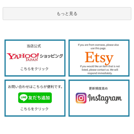
もっと見る