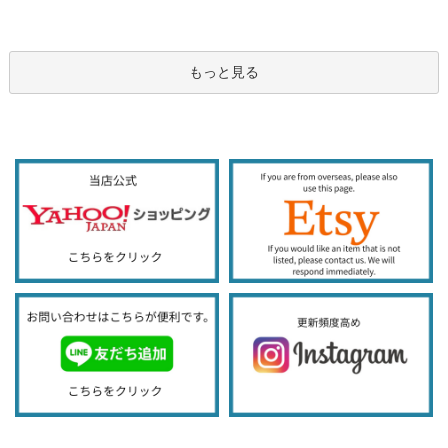
もっと見る