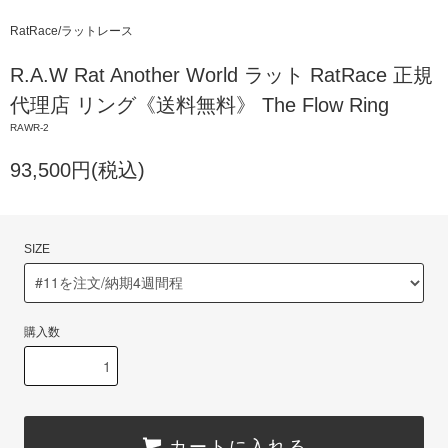
RatRace/ラットレース
R.A.W Rat Another World ラット RatRace 正規
代理店 リング《送料無料》 The Flow Ring
RAWR-2
93,500円(税込)
SIZE
購入数
カートに入れる