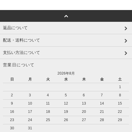
返品について
配送・送料について
支払い方法について
営業日について
2026年8月
日
月
火
水
木
金
土
1
2
3
4
5
6
7
8
9
10
11
12
13
14
15
16
17
18
19
20
21
22
23
24
25
26
27
28
29
30
31