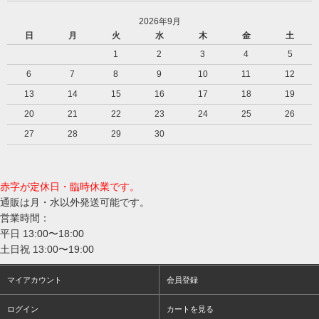
2026年9月
日
月
火
水
木
金
土
1
2
3
4
5
6
7
8
9
10
11
12
13
14
15
16
17
18
19
20
21
22
23
24
25
26
27
28
29
30
赤字が定休日・臨時休業です。
通販は月・水以外発送可能です。
営業時間：
平日 13:00〜18:00
土日祝 13:00〜19:00
マイアカウント
会員登録
ログイン
カートを見る