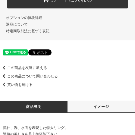
オプションの値段詳細
返品について
特定商取引法に基づく表記
この商品を友達に教える
この商品について問い合わせる
買い物を続ける
商品説明
イメージ
流れ、渦、水面を表現した特大リング。
流線の美しさを是非御堪能下さい。