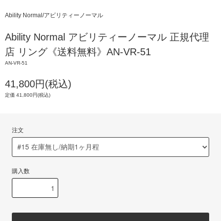
Ability Normal/アビリティーノーマル
Ability Normal アビリティーノーマル 正規代理
店 リング《送料無料》AN-VR-51
AN-VR-51
41,800円(税込)
定価 41,800円(税込)
注文
購入数