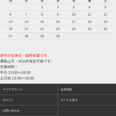
日
月
火
水
木
金
土
1
2
3
4
5
6
7
8
9
10
11
12
13
14
15
16
17
18
19
20
21
22
23
24
25
26
27
28
29
30
赤字が定休日・臨時休業です。
通販は月・水以外発送可能です。
営業時間：
平日 13:00〜18:00
土日祝 13:00〜19:00
マイアカウント
会員登録
ログイン
カートを見る
お問い合わせ