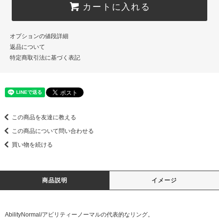
カートに入れる
オプションの値段詳細
返品について
特定商取引法に基づく表記
この商品を友達に教える
この商品について問い合わせる
買い物を続ける
商品説明
イメージ
AbilityNormal/アビリティーノーマルの代表的なリング。