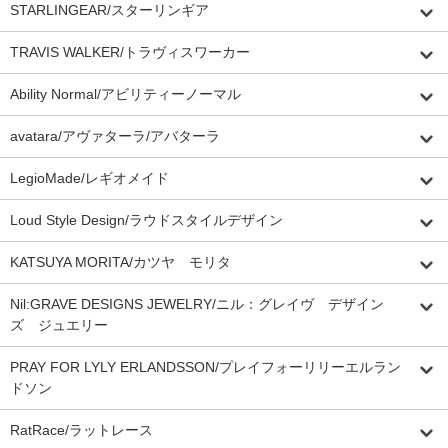
STARLINGEAR/スターリンギア
TRAVIS WALKER/トラヴィスワーカー
Ability Normal/アビリティーノーマル
avatara/アヴァターラ/アバターラ
LegioMade/レギオメイド
Loud Style Design/ラウドスタイルデザイン
KATSUYA MORITA/カツヤ モリタ
Nil:GRAVE DESIGNS JEWELRY/ニル：グレイヴ デザイン
ズ ジュエリー
PRAY FOR LYLY ERLANDSSON/プレイフォーリリーエルラン
ドソン
RatRace/ラットレース