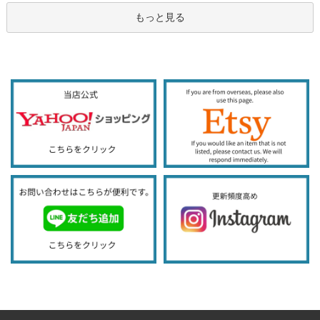
もっと見る