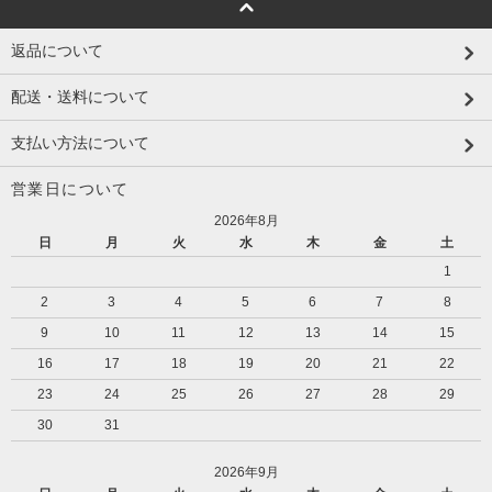
返品について
配送・送料について
支払い方法について
営業日について
2026年8月
日
月
火
水
木
金
土
1
2
3
4
5
6
7
8
9
10
11
12
13
14
15
16
17
18
19
20
21
22
23
24
25
26
27
28
29
30
31
2026年9月