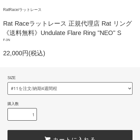
RatRace/ラットレース
Rat Raceラットレース 正規代理店 Rat リング
《送料無料》Undulate Flare Ring "NEO" S
F-3N
22,000円(税込)
SIZE
購入数
カートに入れる