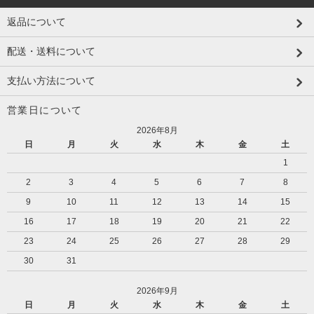
返品について
配送・送料について
支払い方法について
営業日について
2026年8月
日
月
火
水
木
金
土
1
2
3
4
5
6
7
8
9
10
11
12
13
14
15
16
17
18
19
20
21
22
23
24
25
26
27
28
29
30
31
2026年9月
日
月
火
水
木
金
土