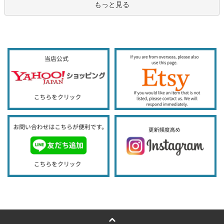
もっと見る