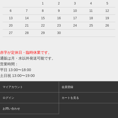
1
2
3
4
5
6
7
8
9
10
11
12
13
14
15
16
17
18
19
20
21
22
23
24
25
26
27
28
29
30
赤字が定休日・臨時休業です。
通販は月・水以外発送可能です。
営業時間：
平日 13:00〜18:00
土日祝 13:00〜19:00
マイアカウント
会員登録
ログイン
カートを見る
お問い合わせ