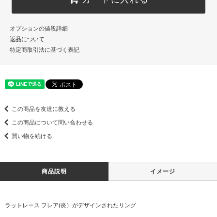
オプションの値段詳細
返品について
特定商取引法に基づく表記
この商品を友達に教える
この商品について問い合わせる
買い物を続ける
商品説明
イメージ
ラットレース フレア(炎）がデザインされたリング