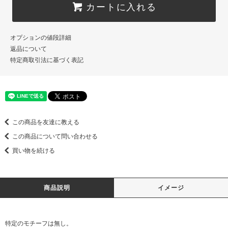
カートに入れる
オプションの値段詳細
返品について
特定商取引法に基づく表記
この商品を友達に教える
この商品について問い合わせる
買い物を続ける
商品説明
イメージ
特定のモチーフは無し。