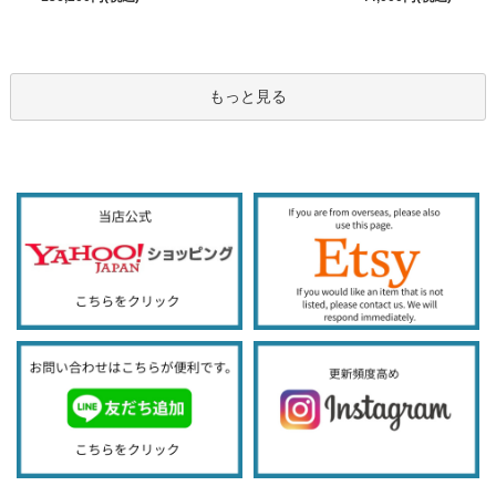
もっと見る