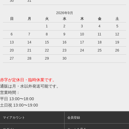
30
31
2026年9月
日
月
火
水
木
金
土
1
2
3
4
5
6
7
8
9
10
11
12
13
14
15
16
17
18
19
20
21
22
23
24
25
26
27
28
29
30
赤字が定休日・臨時休業です。
通販は月・水以外発送可能です。
営業時間：
平日 13:00〜18:00
土日祝 13:00〜19:00
マイアカウント
会員登録