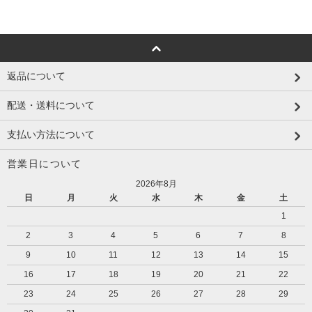
返品について
配送・送料について
支払い方法について
営業日について
2026年8月
日
月
火
水
木
金
土
1
2
3
4
5
6
7
8
9
10
11
12
13
14
15
16
17
18
19
20
21
22
23
24
25
26
27
28
29