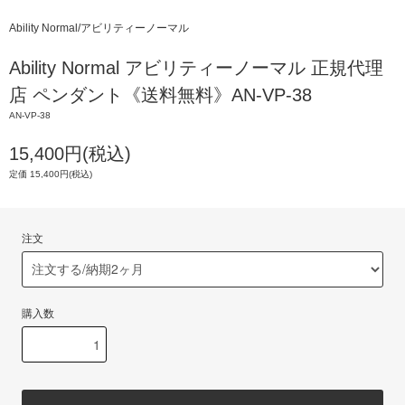
Ability Normal/アビリティーノーマル
Ability Normal アビリティーノーマル 正規代理
店 ペンダント《送料無料》AN-VP-38
AN-VP-38
15,400円(税込)
定価 15,400円(税込)
注文
購入数