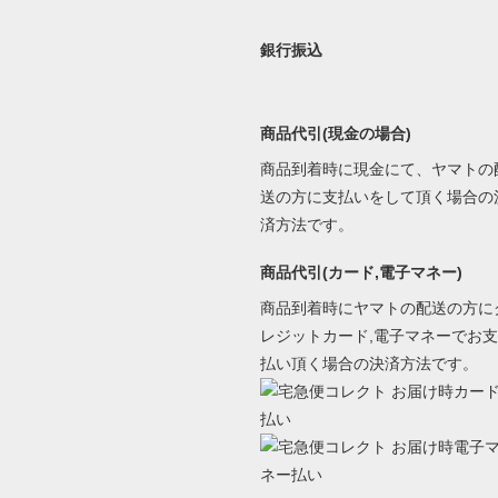
銀行振込
商品代引(現金の場合)
商品到着時に現金にて、ヤマトの
送の方に支払いをして頂く場合の
済方法です。
商品代引(カード,電子マネー)
商品到着時にヤマトの配送の方に
レジットカード,電子マネーでお支
払い頂く場合の決済方法です。