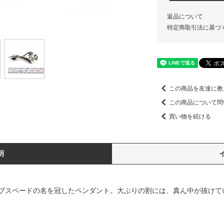
返品について
特定商取引法に基づ
この商品を友達に教
この商品について問
買い物を続ける
明
スペードの名を冠したペンダント。大ぶりの割には、真ん中が抜けて