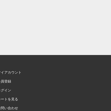
マイアカウント
会員登録
ログイン
カートを見る
お問い合わせ