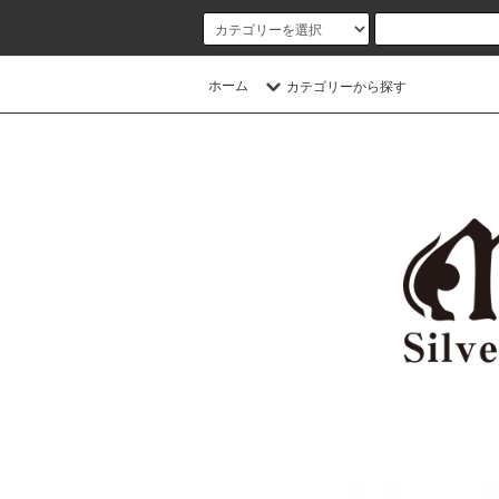
ホーム
カテゴリーから探す