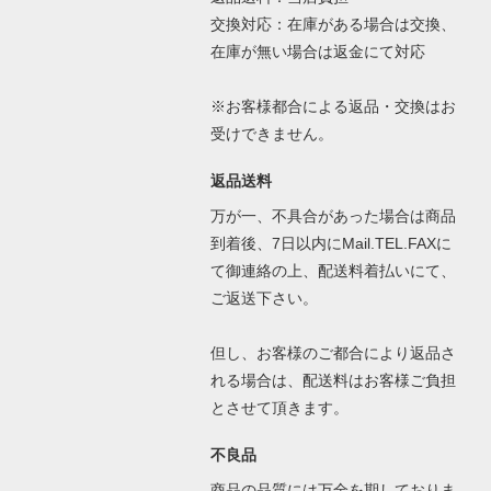
交換対応：在庫がある場合は交換、
在庫が無い場合は返金にて対応
※お客様都合による返品・交換はお
受けできません。
返品送料
万が一、不具合があった場合は商品
到着後、7日以内にMail.TEL.FAXに
て御連絡の上、配送料着払いにて、
ご返送下さい。
但し、お客様のご都合により返品さ
れる場合は、配送料はお客様ご負担
とさせて頂きます。
不良品
商品の品質には万全を期しておりま