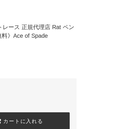
ットレース 正規代理店 Rat ペン
Ace of Spade
)
カートに入れる