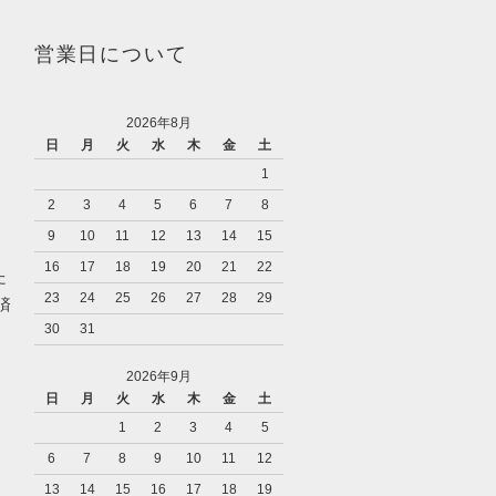
営業日について
2026年8月
日
月
火
水
木
金
土
1
2
3
4
5
6
7
8
9
10
11
12
13
14
15
16
17
18
19
20
21
22
た
23
24
25
26
27
28
29
済
30
31
2026年9月
日
月
火
水
木
金
土
1
2
3
4
5
6
7
8
9
10
11
12
13
14
15
16
17
18
19