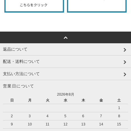
返品について
配送・送料について
支払い方法について
営業日について
2026年8月
日
月
火
水
木
金
土
1
2
3
4
5
6
7
8
9
10
11
12
13
14
15