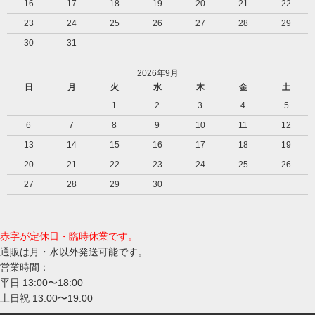
16
17
18
19
20
21
22
23
24
25
26
27
28
29
30
31
2026年9月
日
月
火
水
木
金
土
1
2
3
4
5
6
7
8
9
10
11
12
13
14
15
16
17
18
19
20
21
22
23
24
25
26
27
28
29
30
赤字が定休日・臨時休業です。
通販は月・水以外発送可能です。
営業時間：
平日 13:00〜18:00
土日祝 13:00〜19:00