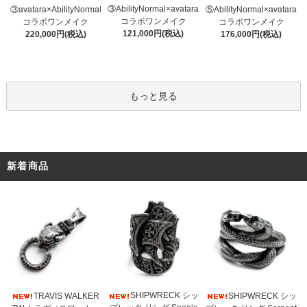
③AbilityNormal×avatara
③avatara×AbilityNormal
⑤AbilityNormal×avatara
コラボワンメイク
コラボワンメイク
コラボワンメイク
121,000円(税込)
220,000円(税込)
176,000円(税込)
もっと見る
新着商品
SHIPWRECK シッ
TRAVIS WALKER
SHIPWRECK シッ