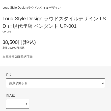
Loud Style Design/ラウドスタイルデザイン
Loud Style Design ラウドスタイルデザイン LS
D 正規代理店 ペンダント UP-001
UP-001
38,500円(税込)
定価 38,500円(税込)
在庫状況 3個 即納可能
注文
購入数