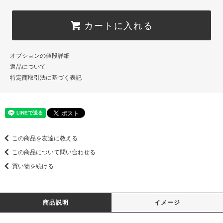
カートに入れる
オプションの値段詳細
返品について
特定商取引法に基づく表記
この商品を友達に教える
この商品について問い合わせる
買い物を続ける
商品説明
イメージ