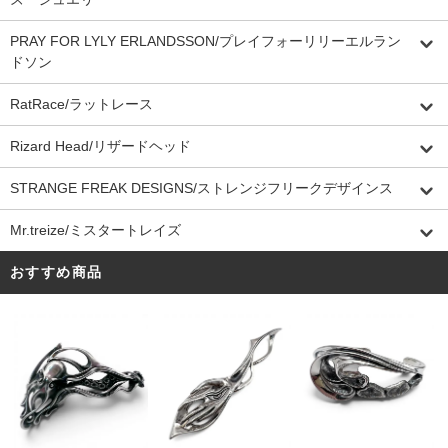
PRAY FOR LYLY ERLANDSSON/プレイフォーリリーエルラン
ドソン
RatRace/ラットレース
Rizard Head/リザードヘッド
STRANGE FREAK DESIGNS/ストレンジフリークデザインス
Mr.treize/ミスタートレイズ
おすすめ商品