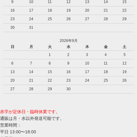
9
10
11
12
13
14
15
16
17
18
19
20
21
22
23
24
25
26
27
28
29
30
31
2026年9月
日
月
火
水
木
金
土
1
2
3
4
5
6
7
8
9
10
11
12
13
14
15
16
17
18
19
20
21
22
23
24
25
26
27
28
29
30
赤字が定休日・臨時休業です。
通販は月・水以外発送可能です。
営業時間：
平日 13:00〜18:00