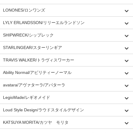
LONONES/ロンワンズ
LYLY ERLANDSSON/リリーエルランドソン
SHIPWRECK/シップレック
STARLINGEAR/スターリンギア
TRAVIS WALKER/トラヴィスワーカー
Ability Normal/アビリティーノーマル
avatara/アヴァターラ/アバターラ
LegioMade/レギオメイド
Loud Style Design/ラウドスタイルデザイン
KATSUYA MORITA/カツヤ モリタ