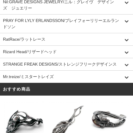
Nil:GRAVE DESIGNS JEWELRY/ニル：グレイヴ デザイン
ズ ジュエリー
PRAY FOR LYLY ERLANDSSON/プレイフォーリリーエルラン
ドソン
RatRace/ラットレース
Rizard Head/リザードヘッド
STRANGE FREAK DESIGNS/ストレンジフリークデザインス
Mr.treize/ミスタートレイズ
おすすめ商品