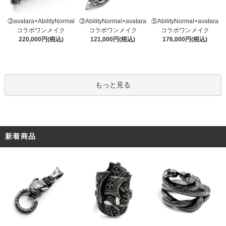
③AbilityNormal×avatara
③avatara×AbilityNormal
⑤AbilityNormal×avatara
コラボワンメイク
コラボワンメイク
コラボワンメイク
121,000円(税込)
220,000円(税込)
176,000円(税込)
もっと見る
新着商品