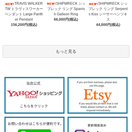
SHIPWRECK シッ
TRAVIS WALKER
SHIPWRECK シッ
プレック リング Spanis
TW トラヴィスワーカー
プレック リング Serpent
h Galleon Ring
ペンダント Large Panth
s Kiss シーサーペンツキ
66,000円(税込)
er Pendant
ス
156,200円(税込)
44,000円(税込)
もっと見る