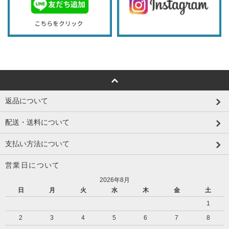
返品について
配送・送料について
支払い方法について
営業日について
2026年8月
日
月
火
水
木
金
土
1
2
3
4
5
6
7
8