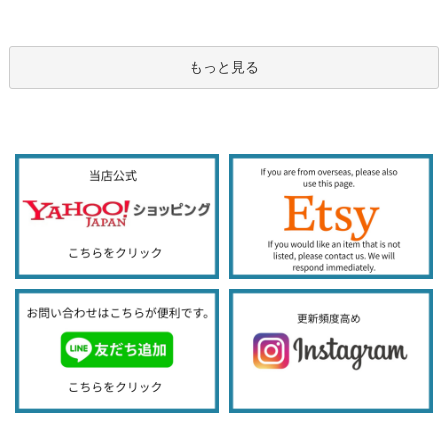
もっと見る