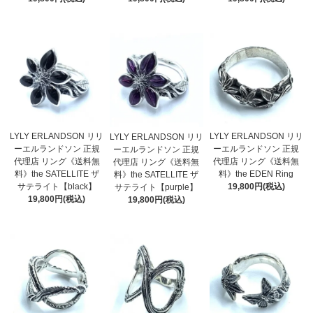
LYLY ERLANDSON リリ
LYLY ERLANDSON リリ
LYLY ERLANDSON リリ
ーエルランドソン 正規
ーエルランドソン 正規
ーエルランドソン 正規
代理店 リング《送料無
代理店 リング《送料無
代理店 リング《送料無
料》the SATELLITE ザ
料》the EDEN Ring
料》the SATELLITE ザ
サテライト【black】
19,800円(税込)
サテライト【purple】
19,800円(税込)
19,800円(税込)