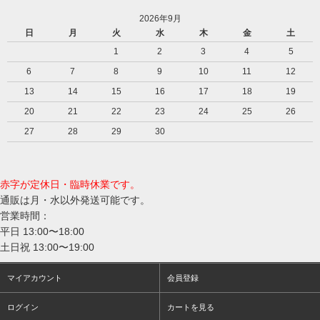
2026年9月
日
月
火
水
木
金
土
1
2
3
4
5
6
7
8
9
10
11
12
13
14
15
16
17
18
19
20
21
22
23
24
25
26
27
28
29
30
赤字が定休日・臨時休業です。
通販は月・水以外発送可能です。
営業時間：
平日 13:00〜18:00
土日祝 13:00〜19:00
マイアカウント
会員登録
ログイン
カートを見る