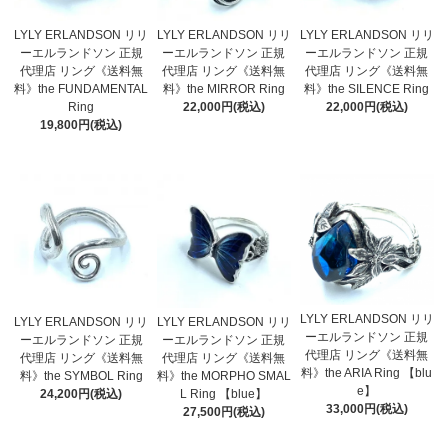
LYLY ERLANDSON リリ
LYLY ERLANDSON リリ
LYLY ERLANDSON リリ
ーエルランドソン 正規
ーエルランドソン 正規
ーエルランドソン 正規
代理店 リング《送料無
代理店 リング《送料無
代理店 リング《送料無
料》the FUNDAMENTAL
料》the MIRROR Ring
料》the SILENCE Ring
Ring
22,000円(税込)
22,000円(税込)
19,800円(税込)
LYLY ERLANDSON リリ
LYLY ERLANDSON リリ
LYLY ERLANDSON リリ
ーエルランドソン 正規
ーエルランドソン 正規
ーエルランドソン 正規
代理店 リング《送料無
代理店 リング《送料無
代理店 リング《送料無
料》the ARIA Ring 【blu
料》the SYMBOL Ring
料》the MORPHO SMAL
e】
24,200円(税込)
L Ring 【blue】
33,000円(税込)
27,500円(税込)