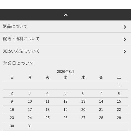
返品について
配送・送料について
支払い方法について
営業日について
2026年8月
日
月
火
水
木
金
土
1
2
3
4
5
6
7
8
9
10
11
12
13
14
15
16
17
18
19
20
21
22
23
24
25
26
27
28
29
30
31