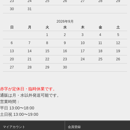
23
24
25
26
27
28
29
30
31
2026年9月
日
月
火
水
木
金
土
1
2
3
4
5
6
7
8
9
10
11
12
13
14
15
16
17
18
19
20
21
22
23
24
25
26
27
28
29
30
赤字が定休日・臨時休業です。
通販は月・水以外発送可能です。
営業時間：
平日 13:00〜18:00
土日祝 13:00〜19:00
マイアカウント
会員登録