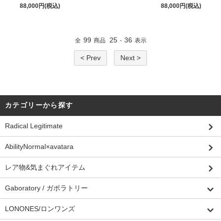
88,000円(税込)
88,000円(税込)
99
25
36
全
商品
-
表示
< Prev
Next >
カテゴリーから探す
Radical Legitimate
AbilityNormal×avatara
レア物&気まぐれアイテム
Gaboratory / ガボラトリー
LONONES/ロンワンズ