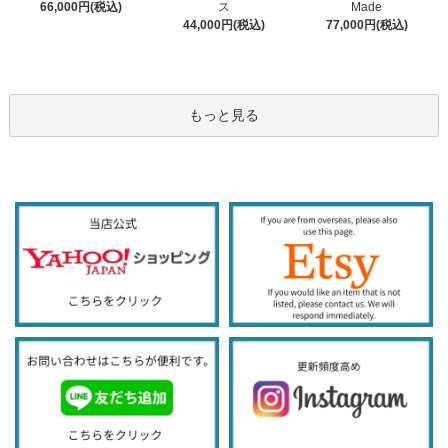
ス
66,000円(税込)
Made
44,000円(税込)
77,000円(税込)
もっと見る