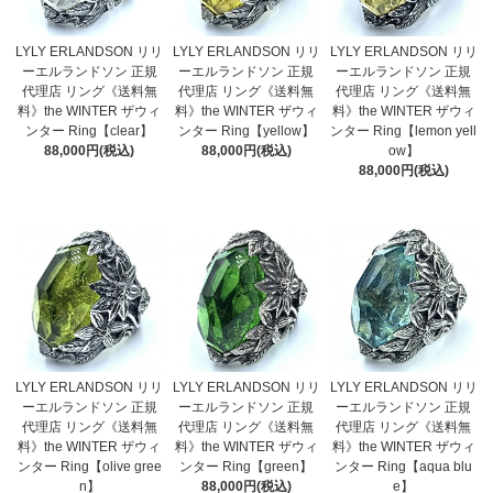
LYLY ERLANDSON リリ
LYLY ERLANDSON リリ
LYLY ERLANDSON リリ
ーエルランドソン 正規
ーエルランドソン 正規
ーエルランドソン 正規
代理店 リング《送料無
代理店 リング《送料無
代理店 リング《送料無
料》the WINTER ザウィ
料》the WINTER ザウィ
料》the WINTER ザウィ
ンター Ring【clear】
ンター Ring【yellow】
ンター Ring【lemon yell
88,000円(税込)
88,000円(税込)
ow】
88,000円(税込)
LYLY ERLANDSON リリ
LYLY ERLANDSON リリ
LYLY ERLANDSON リリ
ーエルランドソン 正規
ーエルランドソン 正規
ーエルランドソン 正規
代理店 リング《送料無
代理店 リング《送料無
代理店 リング《送料無
料》the WINTER ザウィ
料》the WINTER ザウィ
料》the WINTER ザウィ
ンター Ring【olive gree
ンター Ring【green】
ンター Ring【aqua blu
n】
88,000円(税込)
e】