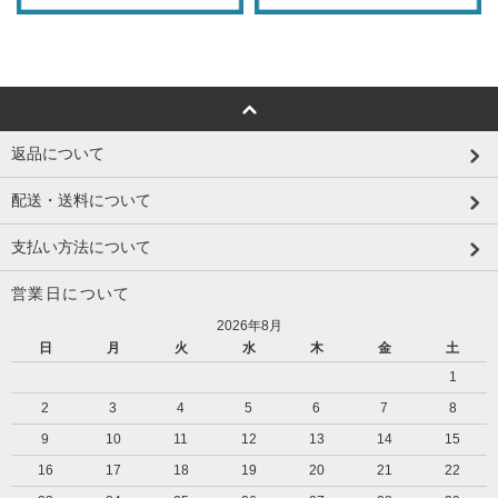
返品について
配送・送料について
支払い方法について
営業日について
2026年8月
日
月
火
水
木
金
土
1
2
3
4
5
6
7
8
9
10
11
12
13
14
15
16
17
18
19
20
21
22