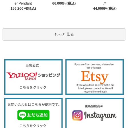
66,000円(税込)
er Pendant
ス
156,200円(税込)
44,000円(税込)
もっと見る