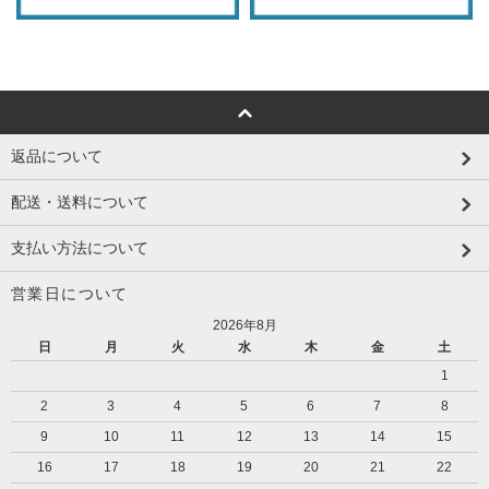
返品について
配送・送料について
支払い方法について
営業日について
2026年8月
日
月
火
水
木
金
土
1
2
3
4
5
6
7
8
9
10
11
12
13
14
15
16
17
18
19
20
21
22