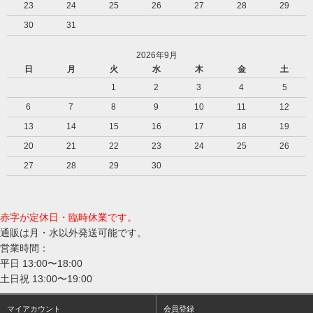
23
24
25
26
27
28
29
30
31
2026年9月
日
月
火
水
木
金
土
1
2
3
4
5
6
7
8
9
10
11
12
13
14
15
16
17
18
19
20
21
22
23
24
25
26
27
28
29
30
赤字が定休日・臨時休業です。
通販は月・水以外発送可能です。
営業時間：
平日 13:00〜18:00
土日祝 13:00〜19:00
マイアカウント
会員登録