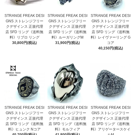
STRANGE FREAK DESI
STRANGE FREAK DESI
STRANGE FREAK DESI
GNS ストレンジフリー
GNS ストレンジフリー
GNS ストレンジフリー
クデザインス 正規代理
クデザインス 正規代理
クデザインス 正規代理
店 SFD リング《送料無
店 SFD リング《送料無
店 SFD リング《送料無
料》リブロ リング
料》ルーガリングM
料》レイヴァーリング G
30,800円(税込)
31,900円(税込)
コア
40,150円(税込)
STRANGE FREAK DESI
STRANGE FREAK DESI
STRANGE FREAK DESI
GNS ストレンジフリー
GNS ストレンジフリー
GNS ストレンジフリー
クデザインス 正規代理
クデザインス 正規代理
クデザインス 正規代理
店 SFD リング《送料無
店 SFD リング《送料無
店 SFD リング《送料無
料》ヒュンク Nコア
料》モルフィア
料》アリゲータースケイ
40,700円(税込)
41,800円(税込)
ルM