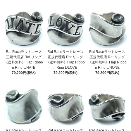
Rat Raceラットレース
Rat Raceラットレース
Rat Raceラットレース
正規代理店 Rat リング
正規代理店 Rat リング
正規代理店 Rat リング
《送料無料》Flap Ribbo
《送料無料》Flap Ribbo
《送料無料》Flap Ribbo
n Ring L/HATE
n Ring L/LOVE
n Ring L/NONE
79,200円(税込)
79,200円(税込)
79,200円(税込)
Rat Raceラットレース
Rat Raceラットレース
Rat Raceラットレース