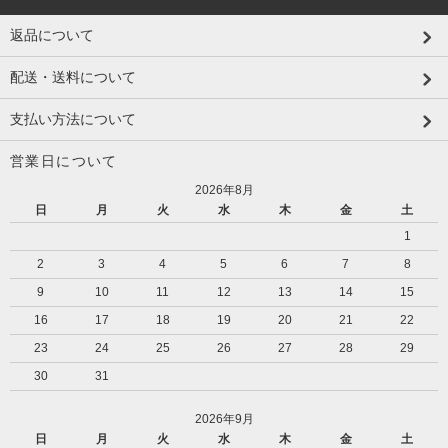
返品について
配送・送料について
支払い方法について
営業日について
2026年8月
日
月
火
水
木
金
土
1
2
3
4
5
6
7
8
9
10
11
12
13
14
15
16
17
18
19
20
21
22
23
24
25
26
27
28
29
30
31
2026年9月
日
月
火
水
木
金
土