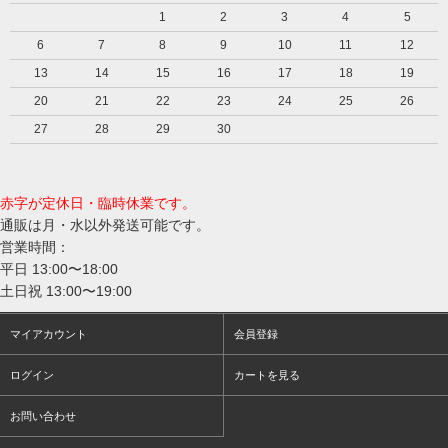
1
2
3
4
5
6
7
8
9
10
11
12
13
14
15
16
17
18
19
20
21
22
23
24
25
26
27
28
29
30
赤字が定休日・臨時休業です。
通販は月・水以外発送可能です。
営業時間：
平日 13:00〜18:00
土日祝 13:00〜19:00
マイアカウント
会員登録
ログイン
カートを見る
お問い合わせ