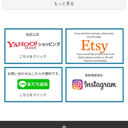
もっと見る