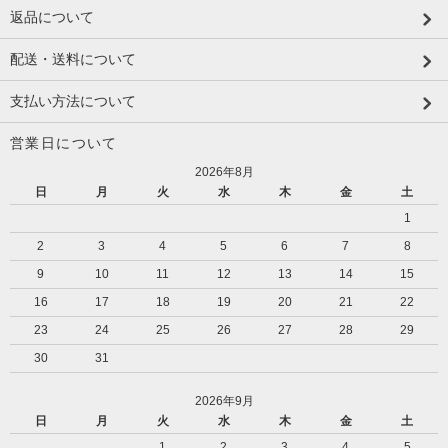
返品について
配送・送料について
支払い方法について
営業日について
2026年8月
日
月
火
水
木
金
土
1
2
3
4
5
6
7
8
9
10
11
12
13
14
15
16
17
18
19
20
21
22
23
24
25
26
27
28
29
30
31
2026年9月
日
月
火
水
木
金
土
1
2
3
4
5