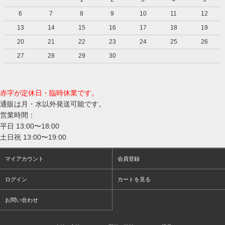
6
7
8
9
10
11
12
13
14
15
16
17
18
19
20
21
22
23
24
25
26
27
28
29
30
赤字が定休日・臨時休業です。
通販は月・水以外発送可能です。
営業時間：
平日 13:00〜18:00
土日祝 13:00〜19:00
マイアカウント
会員登録
ログイン
カートを見る
お問い合わせ