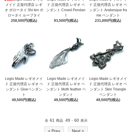
メイド 正規代理店 レギ
ド 正規代理店 レギオ ペ
ド 正規代理店 レギオ ペ
オ ボロータイ Shi ten ボ
ンダント Crowd Pendan
ンダント Arabesque fra
ロータイ ループタイ
t
me ペンダント
258,500円(税込)
93,500円(税込)
231,000円(税込)
Legio Made レギオメイ
Legio Made レギオメイ
Legio Made レギオメイ
ド 正規代理店 レギオ ペ
ド 正規代理店 レギオ ペ
ド 正規代理店 レギオ ペ
ンダント Giveペンダン
ンダント Moth feather ペ
ンダント Skin Triangle
ト
ンダント
ペンダント
49,500円(税込)
49,500円(税込)
49,500円(税込)
61
49
60
全
商品
-
表示
< Prev
Next >