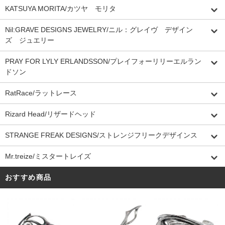
KATSUYA MORITA/カツヤ モリタ
Nil:GRAVE DESIGNS JEWELRY/ニル：グレイヴ デザイン
ズ ジュエリー
PRAY FOR LYLY ERLANDSSON/プレイフォーリリーエルラン
ドソン
RatRace/ラットレース
Rizard Head/リザードヘッド
STRANGE FREAK DESIGNS/ストレンジフリークデザインス
Mr.treize/ミスタートレイズ
おすすめ商品