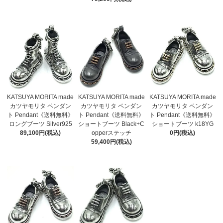
KATSUYA MORITA made
KATSUYA MORITA made
KATSUYA MORITA made
カツヤモリタ ペンダン
カツヤモリタ ペンダン
カツヤモリタ ペンダン
ト Pendant《送料無料》
ト Pendant《送料無料》
ト Pendant《送料無料》
ロングブーツ Silver925
ショートブーツ Black+C
ショートブーツ k18YG
89,100円(税込)
opperステッチ
0円(税込)
59,400円(税込)