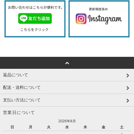
返品について
配送・送料について
支払い方法について
営業日について
2026年8月
日
月
火
水
木
金
土