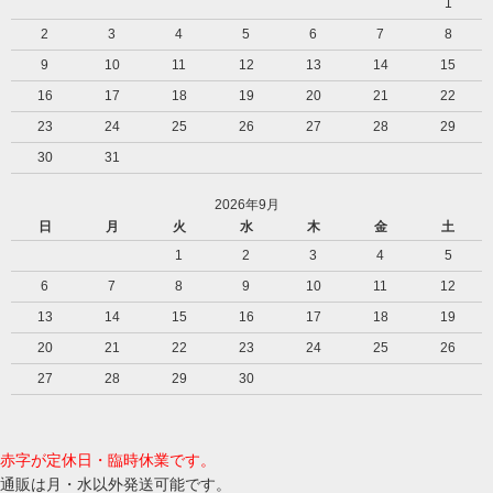
1
2
3
4
5
6
7
8
9
10
11
12
13
14
15
16
17
18
19
20
21
22
23
24
25
26
27
28
29
30
31
2026年9月
日
月
火
水
木
金
土
1
2
3
4
5
6
7
8
9
10
11
12
13
14
15
16
17
18
19
20
21
22
23
24
25
26
27
28
29
30
赤字が定休日・臨時休業です。
通販は月・水以外発送可能です。