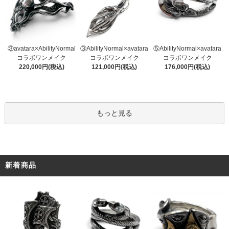
③AbilityNormal×avatara
③avatara×AbilityNormal
⑤AbilityNormal×avatara
コラボワンメイク
コラボワンメイク
コラボワンメイク
121,000円(税込)
220,000円(税込)
176,000円(税込)
もっと見る
新着商品