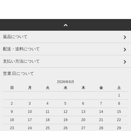
返品について
配送・送料について
支払い方法について
営業日について
2026年8月
日
月
火
水
木
金
土
1
2
3
4
5
6
7
8
9
10
11
12
13
14
15
16
17
18
19
20
21
22
23
24
25
26
27
28
29