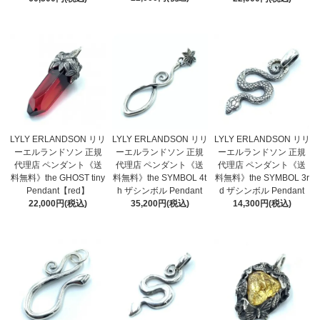
LYLY ERLANDSON リリ
LYLY ERLANDSON リリ
LYLY ERLANDSON リリ
ーエルランドソン 正規
ーエルランドソン 正規
ーエルランドソン 正規
代理店 ペンダント《送
代理店 ペンダント《送
代理店 ペンダント《送
料無料》the GHOST tiny
料無料》the SYMBOL 4t
料無料》the SYMBOL 3r
Pendant【red】
h ザシンボル Pendant
d ザシンボル Pendant
22,000円(税込)
35,200円(税込)
14,300円(税込)