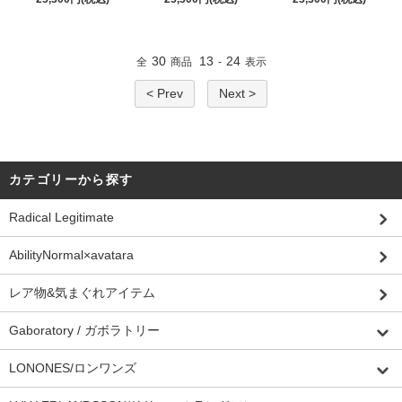
30
13
24
全
商品
-
表示
< Prev
Next >
カテゴリーから探す
Radical Legitimate
AbilityNormal×avatara
レア物&気まぐれアイテム
Gaboratory / ガボラトリー
LONONES/ロンワンズ