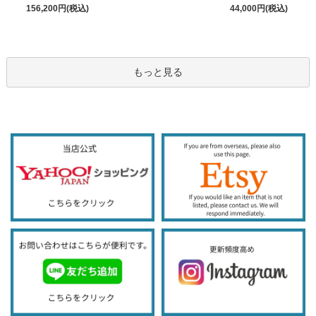
156,200円(税込)
44,000円(税込)
もっと見る