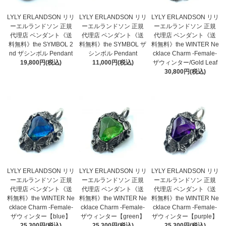
LYLY ERLANDSON リリ
LYLY ERLANDSON リリ
LYLY ERLANDSON リリ
ーエルランドソン 正規
ーエルランドソン 正規
ーエルランドソン 正規
代理店 ペンダント《送
代理店 ペンダント《送
代理店 ペンダント《送
料無料》the SYMBOL 2
料無料》the SYMBOL ザ
料無料》the WINTER Ne
nd ザシンボル Pendant
シンボル Pendant
cklace Charm -Female-
19,800円(税込)
11,000円(税込)
ザウィンター/Gold Leaf
30,800円(税込)
LYLY ERLANDSON リリ
LYLY ERLANDSON リリ
LYLY ERLANDSON リリ
ーエルランドソン 正規
ーエルランドソン 正規
ーエルランドソン 正規
代理店 ペンダント《送
代理店 ペンダント《送
代理店 ペンダント《送
料無料》the WINTER Ne
料無料》the WINTER Ne
料無料》the WINTER Ne
cklace Charm -Female-
cklace Charm -Female-
cklace Charm -Female-
ザウィンター【green】
ザウィンター【blue】
ザウィンター【purple】
25,300円(税込)
25,300円(税込)
25,300円(税込)